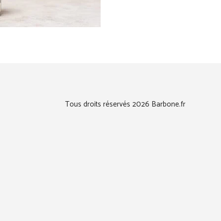
Tous droits réservés 2026 Barbone.fr