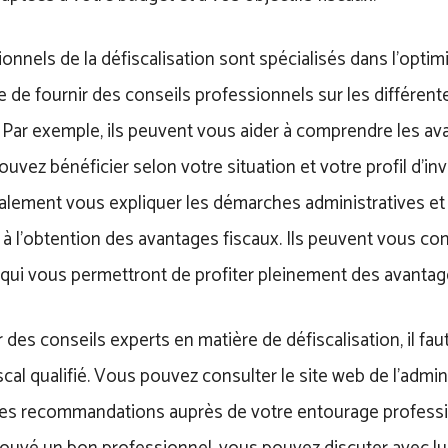
onnels de la défiscalisation sont spécialisés dans l’optimi
de fournir des conseils professionnels sur les différent
 Par exemple, ils peuvent vous aider à comprendre les av
uvez bénéficier selon votre situation et votre profil d’inve
alement vous expliquer les démarches administratives e
à l’obtention des avantages fiscaux. Ils peuvent vous cons
qui vous permettront de profiter pleinement des avantage
 des conseils experts en matière de défiscalisation, il fau
iscal qualifié. Vous pouvez consulter le site web de l’admin
s recommandations auprès de votre entourage professi