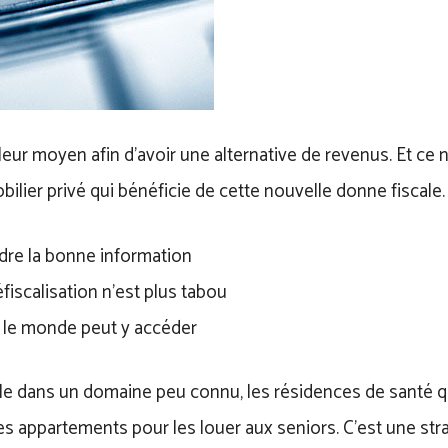
lleur moyen afin d’avoir une alternative de revenus. Et ce
bilier privé qui bénéficie de cette nouvelle donne fiscale.
dre la bonne information
fiscalisation n’est plus tabou
 le monde peut y accéder
ible dans un domaine peu connu, les résidences de santé 
es appartements pour les louer aux seniors. C’est une stra