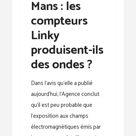
Mans : les
compteurs
Linky
produisent-ils
des ondes ?
Dans l’avis qu’elle a publié
aujourd’hui, l’Agence conclut
qu’il est peu probable que
l’exposition aux champs
électromagnétiques émis par