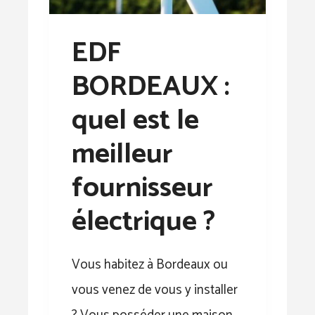
EDF
BORDEAUX :
quel est le
meilleur
fournisseur
électrique ?
Vous habitez à Bordeaux ou
vous venez de vous y installer