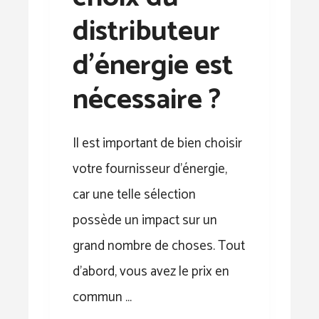
distributeur
d’énergie est
nécessaire ?
Il est important de bien choisir
votre fournisseur d’énergie,
car une telle sélection
possède un impact sur un
grand nombre de choses. Tout
d’abord, vous avez le prix en
commun …