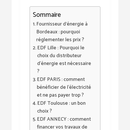
Sommaire
Fournisseur d‘énergie à
Bordeaux : pourquoi
réglementer les prix ?
EDF Lille : Pourquoi le
choix du distributeur
d’énergie est nécessaire
?
EDF PARIS : comment
bénéficier de l’électricité
et ne pas payer trop ?
EDF Toulouse : un bon
choix ?
EDF ANNECY : comment
financer vos travaux de