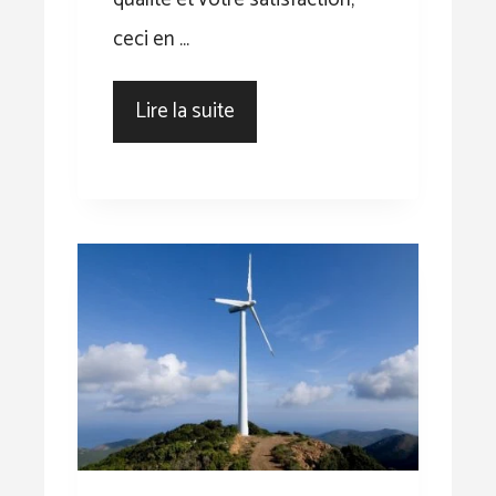
ceci en …
Lire la suite