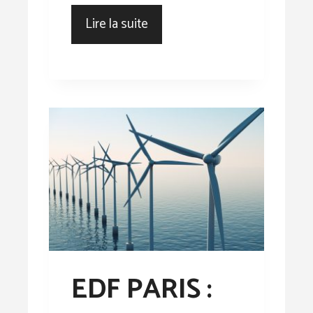
Lire la suite
EDF PARIS :