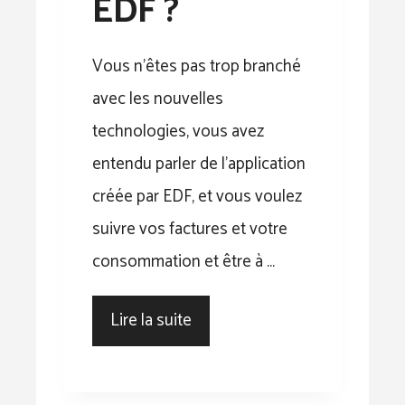
EDF ?
Vous n’êtes pas trop branché
avec les nouvelles
technologies, vous avez
entendu parler de l’application
créée par EDF, et vous voulez
suivre vos factures et votre
consommation et être à …
Lire la suite