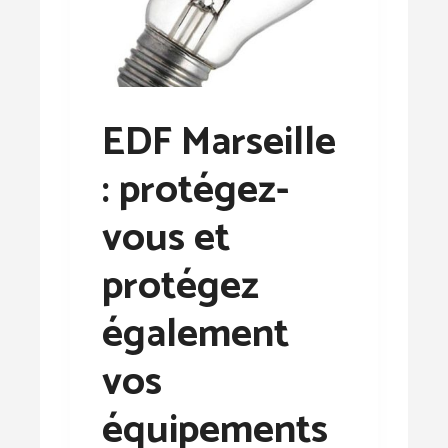
EDF Marseille
: protégez-
vous et
protégez
également
vos
équipements