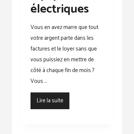
électriques
Vous en avez marre que tout
votre argent parte dans les
factures et le loyer sans que
vous puissiez en mettre de
côté à chaque fin de mois ?
Vous …
Lire la suite