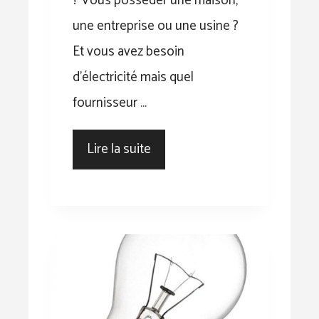
? Vous posséder une maison,
une entreprise ou une usine ?
Et vous avez besoin
d’électricité mais quel
fournisseur …
Lire la suite