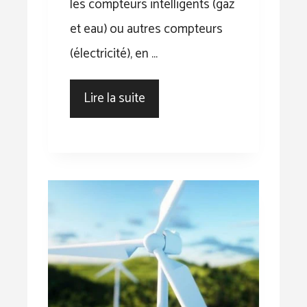
les compteurs intelligents (gaz
et eau) ou autres compteurs
(électricité), en …
Lire la suite