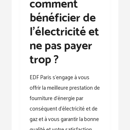
comment
bénéficier de
l’électricité et
ne pas payer
trop ?
EDF Paris s’engage à vous
offrir la meilleure prestation de
fourniture d’énergie par
conséquent d’électricité et de
gaz et à vous garantir la bonne
qualité et votre satisfaction,