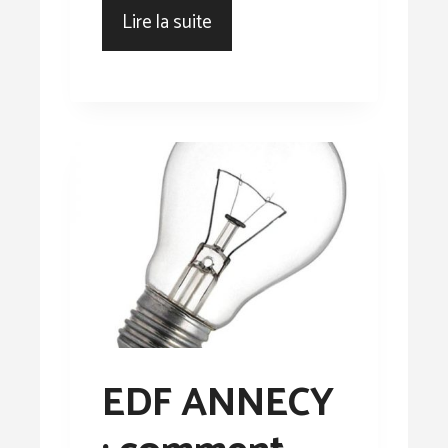
Lire la suite
EDF ANNECY