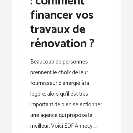
: comment
financer vos
travaux de
rénovation ?
Beaucoup de personnes
prennent le choix de leur
fournisseur d’énergie à la
légère, alors qu’il est très
important de bien sélectionner
une agence qui propose le
meilleur. Voici EDF Annecy, …