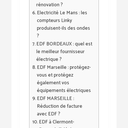
rénovation ?
Electricité Le Mans : les
compteurs Linky
produisent-ils des ondes
?
EDF BORDEAUX : quel est
le meilleur fournisseur
électrique ?
EDF Marseille : protégez-
vous et protégez
également vos
équipements électriques
EDF MARSEILLE :
Réduction de facture
avec EDF ?
EDF à Clermont-