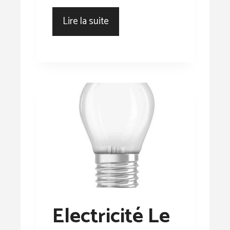
Lire la suite
Electricité Le