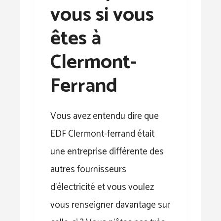
vous si vous
êtes à
Clermont-
Ferrand
Vous avez entendu dire que
EDF Clermont-ferrand était
une entreprise différente des
autres fournisseurs
d’électricité et vous voulez
vous renseigner davantage sur