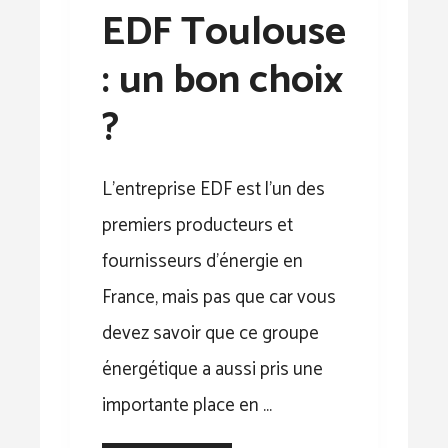
EDF Toulouse
: un bon choix
?
L’entreprise EDF est l’un des
premiers producteurs et
fournisseurs d’énergie en
France, mais pas que car vous
devez savoir que ce groupe
énergétique a aussi pris une
importante place en …