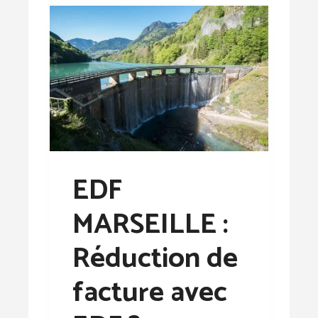
EDF
MARSEILLE :
Réduction de
facture avec