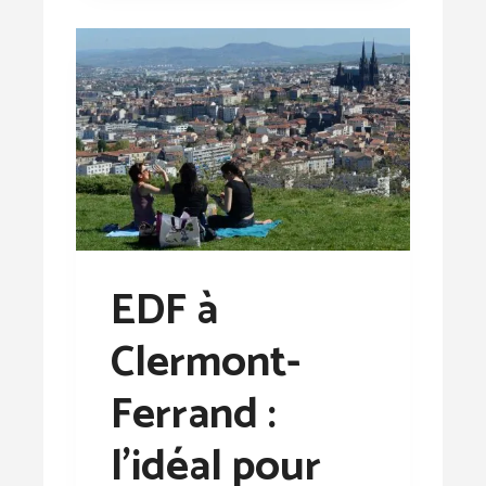
EDF à
Clermont-
Ferrand :
l’idéal pour