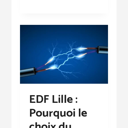
EDF Lille :
Pourquoi le
choix du