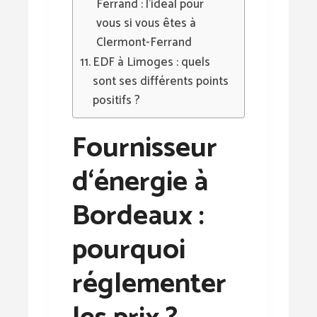
Ferrand : l’idéal pour
vous si vous êtes à
Clermont-Ferrand
EDF à Limoges : quels
sont ses différents points
positifs ?
Fournisseur
d‘énergie à
Bordeaux :
pourquoi
réglementer