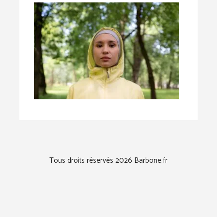
Tous droits réservés 2026 Barbone.fr