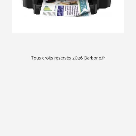
Tous droits réservés 2026 Barbone.fr