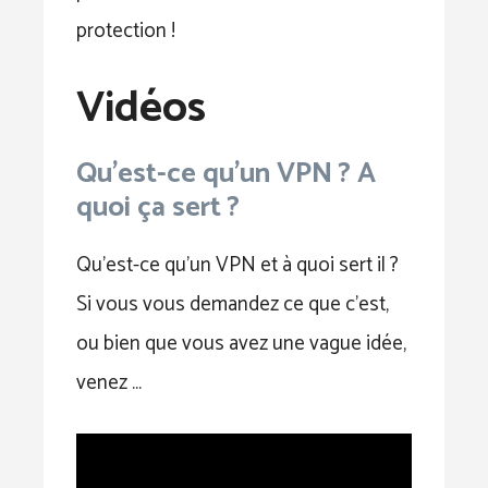
protection !
Vidéos
Qu'est-ce qu'un VPN ? A
quoi ça sert ?
Qu’est-ce qu’un VPN et à quoi sert il ?
Si vous vous demandez ce que c’est,
ou bien que vous avez une vague idée,
venez …