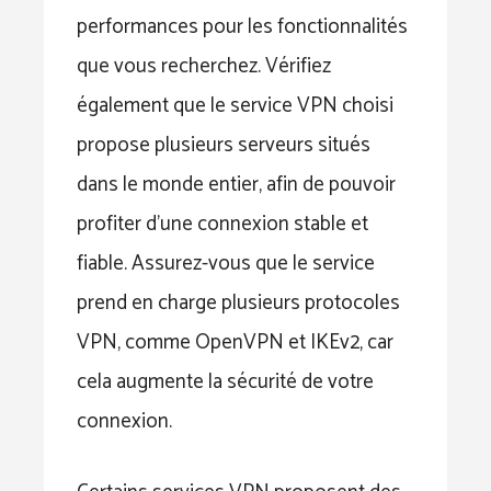
performances pour les fonctionnalités
que vous recherchez. Vérifiez
également que le service VPN choisi
propose plusieurs serveurs situés
dans le monde entier, afin de pouvoir
profiter d’une connexion stable et
fiable. Assurez-vous que le service
prend en charge plusieurs protocoles
VPN, comme OpenVPN et IKEv2, car
cela augmente la sécurité de votre
connexion.