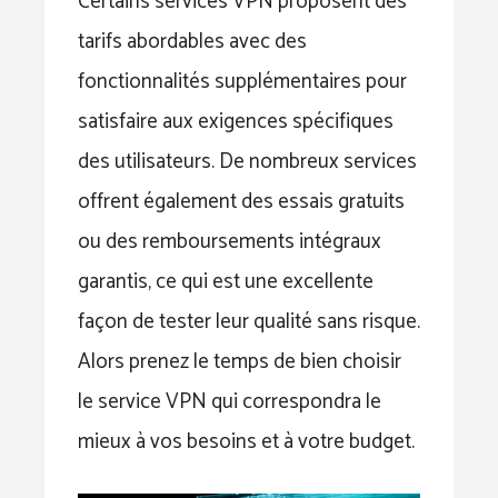
Certains services VPN proposent des
tarifs abordables avec des
fonctionnalités supplémentaires pour
satisfaire aux exigences spécifiques
des utilisateurs. De nombreux services
offrent également des essais gratuits
ou des remboursements intégraux
garantis, ce qui est une excellente
façon de tester leur qualité sans risque.
Alors prenez le temps de bien choisir
le service VPN qui correspondra le
mieux à vos besoins et à votre budget.