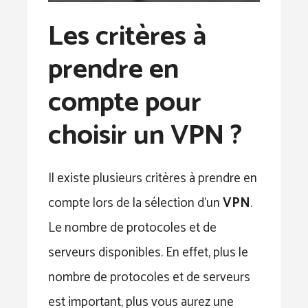
Les critères à
prendre en
compte pour
choisir un VPN ?
Il existe plusieurs critères à prendre en
compte lors de la sélection d’un
VPN
.
Le nombre de protocoles et de
serveurs disponibles. En effet, plus le
nombre de protocoles et de serveurs
est important, plus vous aurez une