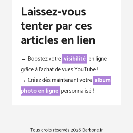
Laissez-vous
tenter par ces
articles en lien
→ Boostez votre
visibilité
en ligne
grâce à l’achat de vues YouTube !
→ Créez dès maintenant votre
album
photo en ligne
personnalisé !
Tous droits réservés 2026 Barbone.fr