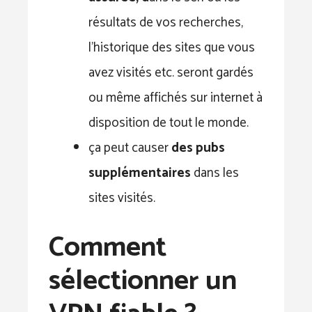
résultats de vos recherches,
l’historique des sites que vous
avez visités etc. seront gardés
ou même affichés sur internet à
disposition de tout le monde.
ça peut causer
des pubs
supplémentaires
dans les
sites visités.
Comment
sélectionner un