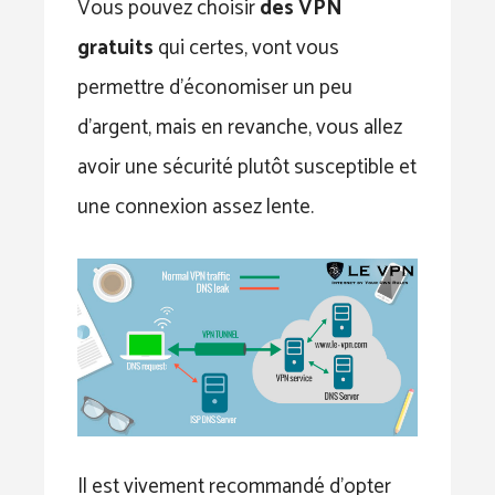
Vous pouvez choisir
des VPN
gratuits
qui certes, vont vous
permettre d’économiser un peu
d’argent, mais en revanche, vous allez
avoir une sécurité plutôt susceptible et
une connexion assez lente.
Il est vivement recommandé d’opter