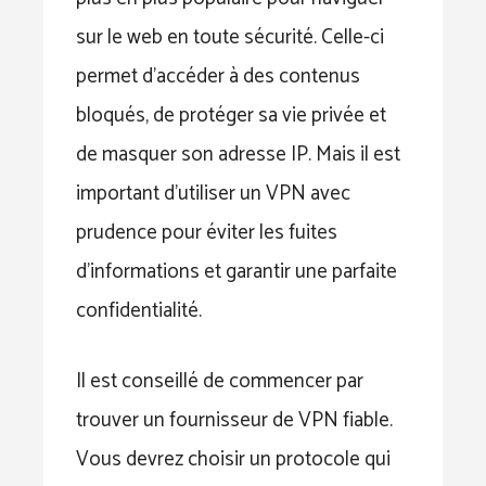
sur le web en toute sécurité. Celle-ci
permet d’accéder à des contenus
bloqués, de protéger sa vie privée et
de masquer son adresse IP. Mais il est
important d’utiliser un VPN avec
prudence pour éviter les fuites
d’informations et garantir une parfaite
confidentialité.
Il est conseillé de commencer par
trouver un fournisseur de VPN fiable.
Vous devrez choisir un protocole qui