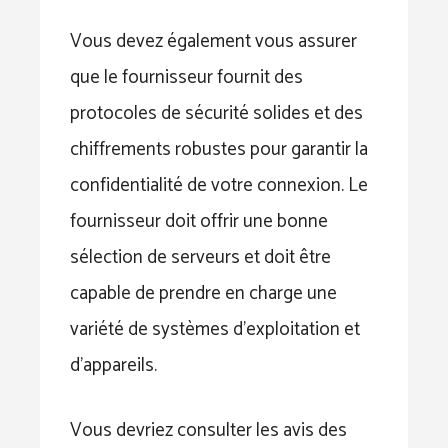
Vous devez également vous assurer
que le fournisseur fournit des
protocoles de sécurité solides et des
chiffrements robustes pour garantir la
confidentialité de votre connexion. Le
fournisseur doit offrir une bonne
sélection de serveurs et doit être
capable de prendre en charge une
variété de systèmes d’exploitation et
d’appareils.
Vous devriez consulter les avis des