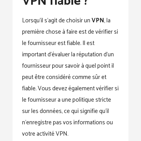
VPN fiable ?
Lorsqu’il s’agit de choisir un
VPN
, la
première chose à faire est de vérifier si
le fournisseur est fiable. Il est
important d’évaluer la réputation d’un
fournisseur pour savoir à quel point il
peut être considéré comme sûr et
fiable. Vous devez également vérifier si
le fournisseur a une politique stricte
sur les données, ce qui signifie qu’il
n’enregistre pas vos informations ou
votre activité VPN.