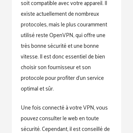
soit compatible avec votre appareil. Il
existe actuellement de nombreux
protocoles, mais le plus couramment
utilisé reste OpenVPN, qui offre une
très bonne sécurité et une bonne
vitesse. Il est donc essentiel de bien
choisir son fournisseur et son
protocole pour profiter d’un service
optimal et sûr.
Une fois connecté à votre VPN, vous
pouvez consulter le web en toute
sécurité. Cependant, il est conseillé de