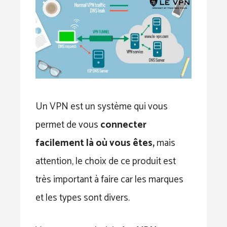
Un VPN est un système qui vous
permet de vous
connecter
facilement là où vous êtes,
mais
attention, le choix de ce produit est
très important à faire car les marques
et les types sont divers.