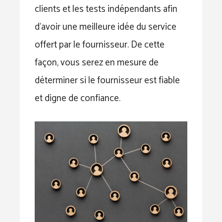
clients et les tests indépendants afin
d’avoir une meilleure idée du service
offert par le fournisseur. De cette
façon, vous serez en mesure de
déterminer si le fournisseur est fiable
et digne de confiance.