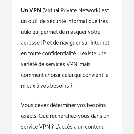
Un VPN
(Virtual Private Network) est
un outil de sécurité informatique très
utile qui permet de masquer votre
adresse IP et de naviguer sur Internet
en toute confidentialité. Il existe une
variété de services VPN, mais
comment choisir celui qui convient le
mieux à vos besoins ?
Vous devez déterminer vos besoins
exacts. Que recherchez-vous dans un
service VPN ? L’accès à un contenu