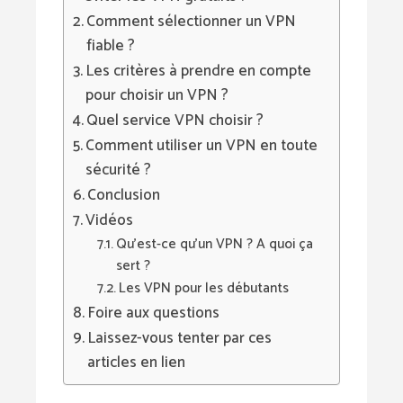
Comment sélectionner un VPN
fiable ?
Les critères à prendre en compte
pour choisir un VPN ?
Quel service VPN choisir ?
Comment utiliser un VPN en toute
sécurité ?
Conclusion
Vidéos
Qu'est-ce qu'un VPN ? A quoi ça
sert ?
Les VPN pour les débutants
Foire aux questions
Laissez-vous tenter par ces
articles en lien