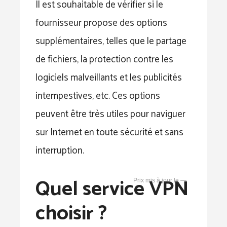
Il est souhaitable de vérifier si le
fournisseur propose des options
supplémentaires, telles que le partage
de fichiers, la protection contre les
logiciels malveillants et les publicités
intempestives, etc. Ces options
peuvent être très utiles pour naviguer
sur Internet en toute sécurité et sans
interruption.
Quel service VPN
—
choisir ?