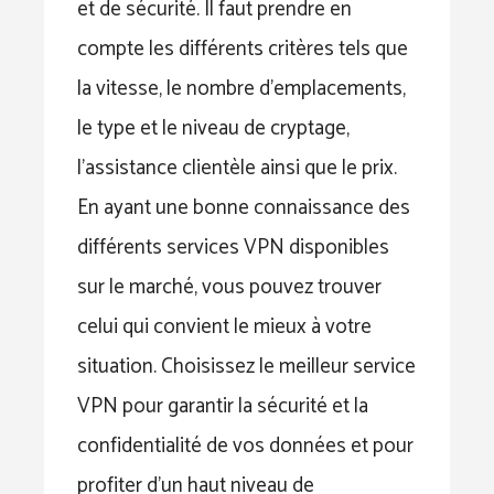
et de sécurité. Il faut prendre en
compte les différents critères tels que
la vitesse, le nombre d’emplacements,
le type et le niveau de cryptage,
l’assistance clientèle ainsi que le prix.
En ayant une bonne connaissance des
différents services VPN disponibles
sur le marché, vous pouvez trouver
celui qui convient le mieux à votre
situation. Choisissez le meilleur service
VPN pour garantir la sécurité et la
confidentialité de vos données et pour
profiter d’un haut niveau de