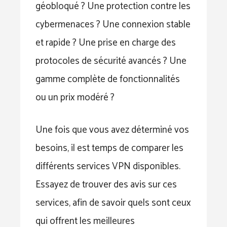
géobloqué ? Une protection contre les
cybermenaces ? Une connexion stable
et rapide ? Une prise en charge des
protocoles de sécurité avancés ? Une
gamme complète de fonctionnalités
ou un prix modéré ?
Une fois que vous avez déterminé vos
besoins, il est temps de comparer les
différents services VPN disponibles.
Essayez de trouver des avis sur ces
services, afin de savoir quels sont ceux
qui offrent les meilleures