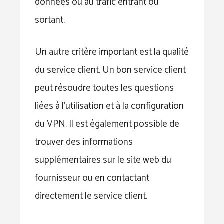
données ou au trafic entrant ou
sortant.
Un autre critère important est la qualité
du service client. Un bon service client
peut résoudre toutes les questions
liées à l’utilisation et à la configuration
du VPN. Il est également possible de
trouver des informations
supplémentaires sur le site web du
fournisseur ou en contactant
directement le service client.