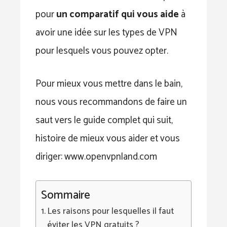
pour
un comparatif qui vous aide
à
avoir une idée sur les types de VPN
pour lesquels vous pouvez opter.
Pour mieux vous mettre dans le bain,
nous vous recommandons de faire un
saut vers le guide complet qui suit,
histoire de mieux vous aider et vous
diriger: www.openvpnland.com
Sommaire
Les raisons pour lesquelles il faut
éviter les VPN gratuits ?