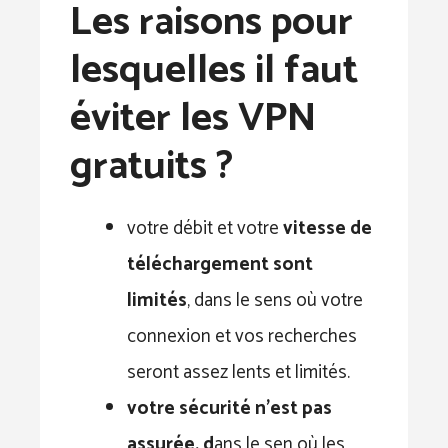
Les raisons pour
lesquelles il faut
éviter les VPN
gratuits ?
votre débit et votre
vitesse de
téléchargement sont
limités
, dans le sens où votre
connexion et vos recherches
seront assez lents et limités.
votre sécurité n’est pas
assurée, d
ans le sen où les