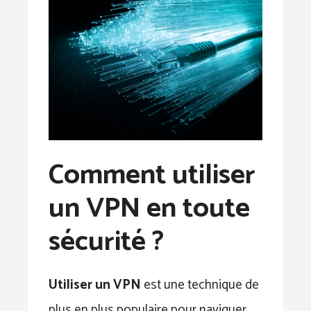
Comment utiliser
un VPN en toute
sécurité ?
Utiliser un VPN
est une technique de
plus en plus populaire pour naviguer