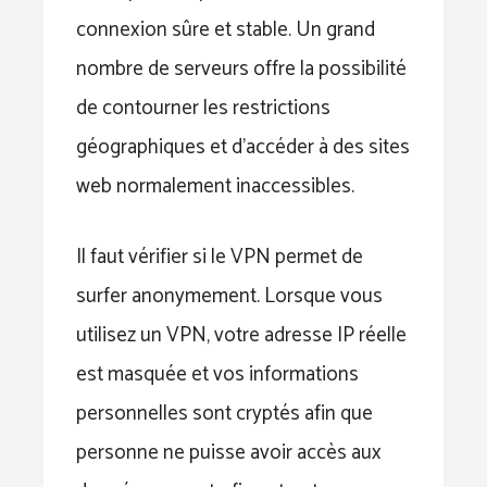
connexion sûre et stable. Un grand
nombre de serveurs offre la possibilité
de contourner les restrictions
géographiques et d’accéder à des sites
web normalement inaccessibles.
Il faut vérifier si le VPN permet de
surfer anonymement. Lorsque vous
utilisez un VPN, votre adresse IP réelle
est masquée et vos informations
personnelles sont cryptés afin que
personne ne puisse avoir accès aux