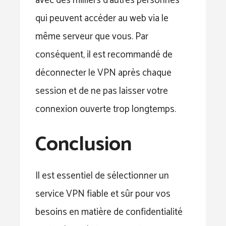
avec des milliers d’autres personnes
qui peuvent accéder au web via le
même serveur que vous. Par
conséquent, il est recommandé de
déconnecter le VPN après chaque
session et de ne pas laisser votre
connexion ouverte trop longtemps.
Conclusion
Il est essentiel de sélectionner un
service VPN fiable et sûr pour vos
besoins en matière de confidentialité