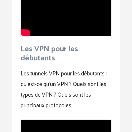
Les VPN pour les
débutants
Les tunnels VPN pour les débutants :
qu’est-ce qu’un VPN ? Quels sont les
types de VPN ? Quels sont les
principaux protocoles …