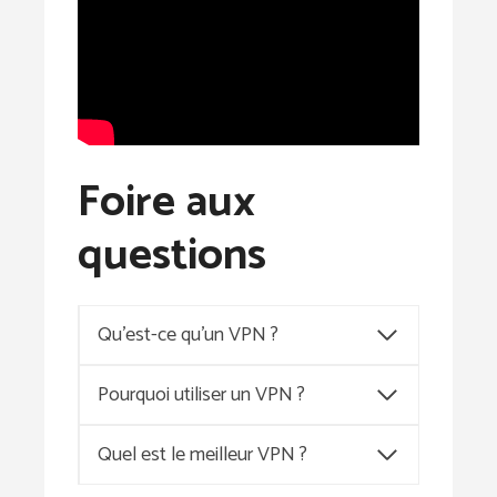
Foire aux
questions
Qu’est-ce qu’un VPN ?
Pourquoi utiliser un VPN ?
Quel est le meilleur VPN ?