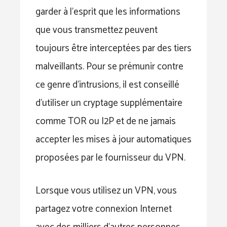
garder à l’esprit que les informations
que vous transmettez peuvent
toujours être interceptées par des tiers
malveillants. Pour se prémunir contre
ce genre d’intrusions, il est conseillé
d’utiliser un cryptage supplémentaire
comme TOR ou I2P et de ne jamais
accepter les mises à jour automatiques
proposées par le fournisseur du VPN.
Lorsque vous utilisez un VPN, vous
partagez votre connexion Internet