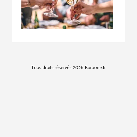
Tous droits réservés 2026 Barbone.fr