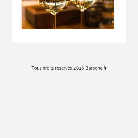
Tous droits réservés 2026 Barbone.fr