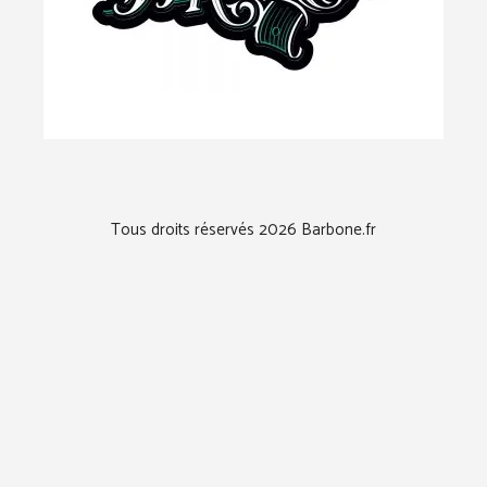
Tous droits réservés 2026 Barbone.fr