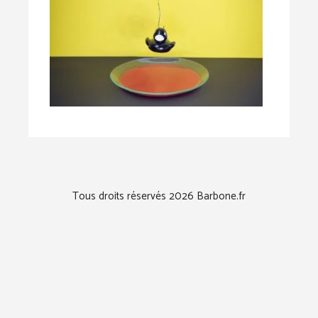
Tous droits réservés 2026 Barbone.fr