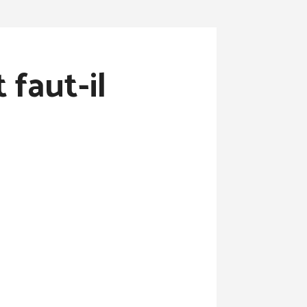
 faut-il