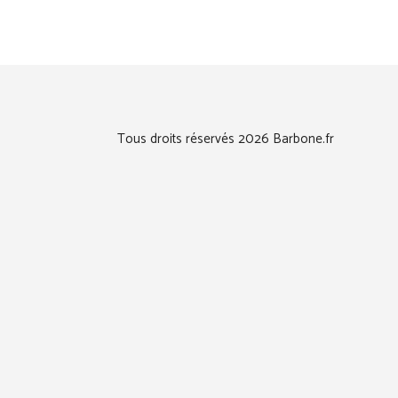
Tous droits réservés 2026 Barbone.fr