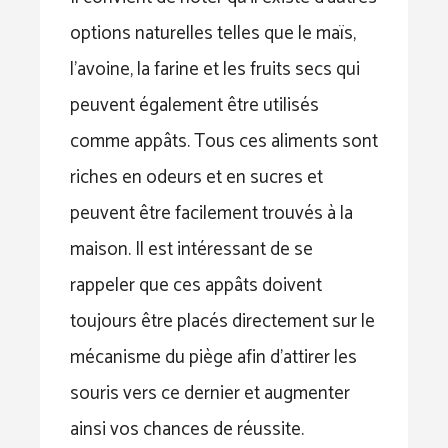
options naturelles telles que le maïs,
l’avoine, la farine et les fruits secs qui
peuvent également être utilisés
comme appâts. Tous ces aliments sont
riches en odeurs et en sucres et
peuvent être facilement trouvés à la
maison. Il est intéressant de se
rappeler que ces appâts doivent
toujours être placés directement sur le
mécanisme du piège afin d’attirer les
souris vers ce dernier et augmenter
ainsi vos chances de réussite.