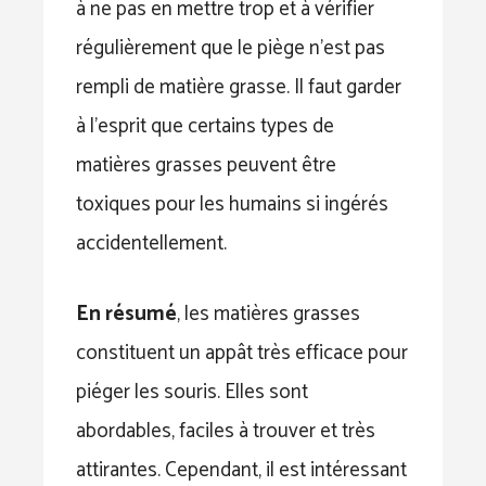
à ne pas en mettre trop et à vérifier
régulièrement que le piège n’est pas
rempli de matière grasse. Il faut garder
à l’esprit que certains types de
matières grasses peuvent être
toxiques pour les humains si ingérés
accidentellement.
En résumé
, les matières grasses
constituent un appât très efficace pour
piéger les souris. Elles sont
abordables, faciles à trouver et très
attirantes. Cependant, il est intéressant