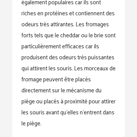
également populaires car ils sont
riches en protéines et contiennent des
odeurs très attirantes. Les fromages
forts tels que le cheddar ou le brie sont
particulièrement efficaces car ils
produisent des odeurs très puissantes
qui attirent les souris. Les morceaux de
fromage peuvent être placés
directement sur le mécanisme du
piège ou placés à proximité pour attirer
les souris avant qu’elles n’entrent dans
le piège.