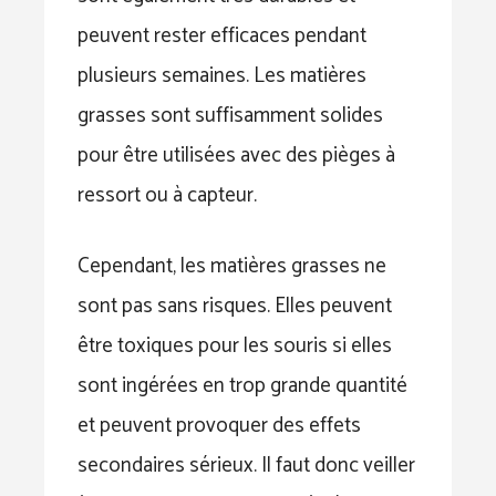
peuvent rester efficaces pendant
plusieurs semaines. Les matières
grasses sont suffisamment solides
pour être utilisées avec des pièges à
ressort ou à capteur.
Cependant, les matières grasses ne
sont pas sans risques. Elles peuvent
être toxiques pour les souris si elles
sont ingérées en trop grande quantité
et peuvent provoquer des effets
secondaires sérieux. Il faut donc veiller