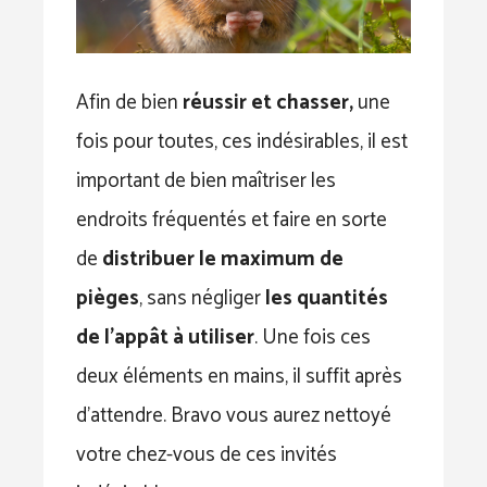
Afin de bien
réussir et chasser,
une
fois pour toutes, ces indésirables, il est
important de bien maîtriser les
endroits fréquentés et faire en sorte
de
distribuer le maximum de
pièges
, sans négliger
les quantités
de l’appât à utiliser
. Une fois ces
deux éléments en mains, il suffit après
d’attendre. Bravo vous aurez nettoyé
votre chez-vous de ces invités