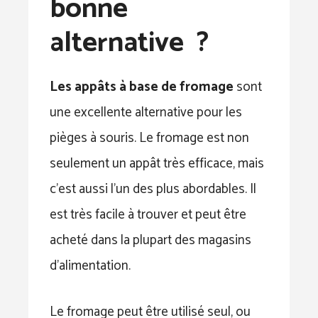
bonne
alternative ?
Les appâts à base de fromage
sont
une excellente alternative pour les
pièges à souris. Le fromage est non
seulement un appât très efficace, mais
c’est aussi l’un des plus abordables. Il
est très facile à trouver et peut être
acheté dans la plupart des magasins
d’alimentation.
Le fromage peut être utilisé seul, ou