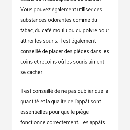
Vous pouvez également utiliser des
substances odorantes comme du
tabac, du café moulu ou du poivre pour
attirer les souris. Il est également
conseillé de placer des pièges dans les
coins et recoins où les souris aiment
se cacher.
Il est conseillé de ne pas oublier que la
quantité et la qualité de l’appât sont
essentielles pour que le piège
fonctionne correctement. Les appâts