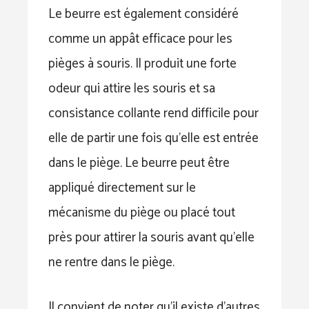
Le beurre est également considéré
comme un appât efficace pour les
pièges à souris. Il produit une forte
odeur qui attire les souris et sa
consistance collante rend difficile pour
elle de partir une fois qu’elle est entrée
dans le piège. Le beurre peut être
appliqué directement sur le
mécanisme du piège ou placé tout
près pour attirer la souris avant qu’elle
ne rentre dans le piège.
Il convient de noter qu’il existe d’autres