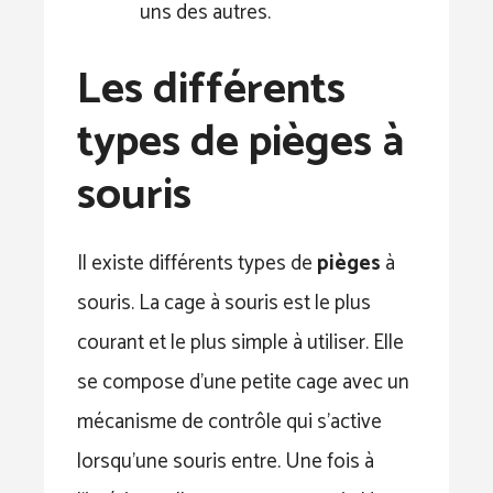
uns des autres.
Les différents
types de pièges à
souris
Il existe différents types de
pièges
à
souris. La cage à souris est le plus
courant et le plus simple à utiliser. Elle
se compose d’une petite cage avec un
mécanisme de contrôle qui s’active
lorsqu’une souris entre. Une fois à