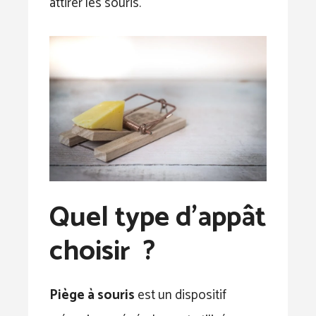
attirer les souris.
Quel type d’appât
choisir ?
Piège à souris
est un dispositif