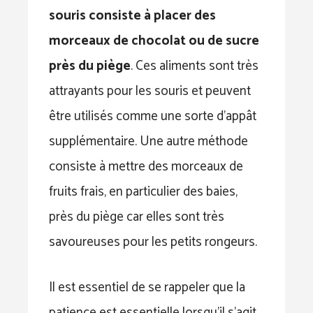
souris consiste à placer des
morceaux de chocolat ou de sucre
près du piège
. Ces aliments sont très
attrayants pour les souris et peuvent
être utilisés comme une sorte d’appât
supplémentaire. Une autre méthode
consiste à mettre des morceaux de
fruits frais, en particulier des baies,
près du piège car elles sont très
savoureuses pour les petits rongeurs.
Il est essentiel de se rappeler que la
patience est essentielle lorsqu’il s’agit