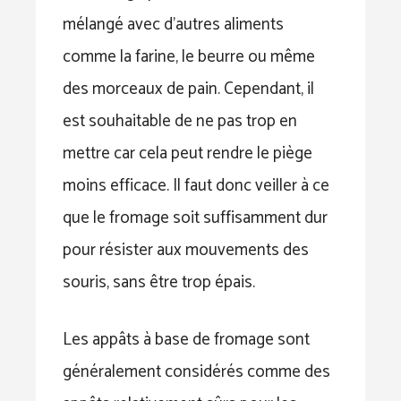
mélangé avec d’autres aliments
comme la farine, le beurre ou même
des morceaux de pain. Cependant, il
est souhaitable de ne pas trop en
mettre car cela peut rendre le piège
moins efficace. Il faut donc veiller à ce
que le fromage soit suffisamment dur
pour résister aux mouvements des
souris, sans être trop épais.
Les appâts à base de fromage sont
généralement considérés comme des