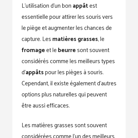
L’utilisation d’un bon
appât
est
essentielle pour attirer les souris vers
le piège et augmenter les chances de
capture. Les
matières grasses
, le
fromage
et le
beurre
sont souvent
considérés comme les meilleurs types
d’
appâts
pour les pièges à souris.
Cependant, il existe également d’autres
options plus naturelles qui peuvent
être aussi efficaces.
Les matières grasses sont souvent
considérées comme l’un des meilleurs