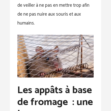
de veiller à ne pas en mettre trop afin
de ne pas nuire aux souris et aux
humains.
Les appâts à base
de fromage : une