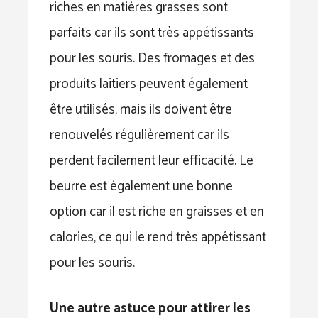
riches en matières grasses sont
parfaits car ils sont très appétissants
pour les souris. Des fromages et des
produits laitiers peuvent également
être utilisés, mais ils doivent être
renouvelés régulièrement car ils
perdent facilement leur efficacité. Le
beurre est également une bonne
option car il est riche en graisses et en
calories, ce qui le rend très appétissant
pour les souris.
Une autre astuce pour attirer les