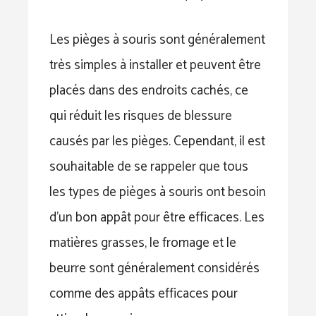
Les pièges à souris sont généralement
très simples à installer et peuvent être
placés dans des endroits cachés, ce
qui réduit les risques de blessure
causés par les pièges. Cependant, il est
souhaitable de se rappeler que tous
les types de pièges à souris ont besoin
d’un bon appât pour être efficaces. Les
matières grasses, le fromage et le
beurre sont généralement considérés
comme des appâts efficaces pour