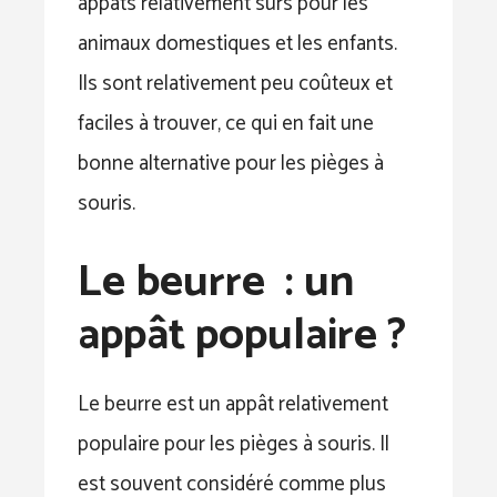
appâts relativement sûrs pour les
animaux domestiques et les enfants.
Ils sont relativement peu coûteux et
faciles à trouver, ce qui en fait une
bonne alternative pour les pièges à
souris.
Le beurre : un
appât populaire ?
Le beurre est un appât relativement
populaire pour les pièges à souris. Il
est souvent considéré comme plus