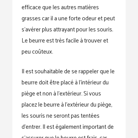
efficace que les autres matières
grasses car il a une forte odeur et peut
s’avérer plus attrayant pour les souris.
Le beurre est très facile à trouver et
peu coûteux.
Il est souhaitable de se rappeler que le
beurre doit être placé à l’intérieur du
piège et non à l’extérieur. Si vous
placez le beurre à l’extérieur du piège,
les souris ne seront pas tentées
d’entrer. Il est également important de