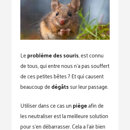
Le
problème des souris
, est connu
de tous, qui entre nous n’a pas souffert
de ces petites bêtes ? Et qui causent
beaucoup de
dégâts
sur leur passage.
Utiliser dans ce cas un
piège
afin de
les neutraliser est la meilleure solution
pour s’en débarrasser. Cela a l’air bien