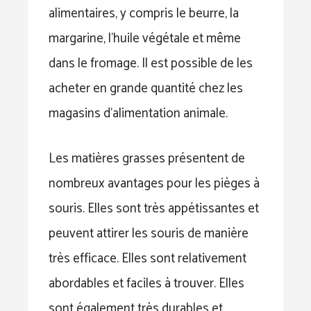
alimentaires, y compris le beurre, la
margarine, l’huile végétale et même
dans le fromage. Il est possible de les
acheter en grande quantité chez les
magasins d’alimentation animale.
Les matières grasses présentent de
nombreux avantages pour les pièges à
souris. Elles sont très appétissantes et
peuvent attirer les souris de manière
très efficace. Elles sont relativement
abordables et faciles à trouver. Elles
sont également très durables et