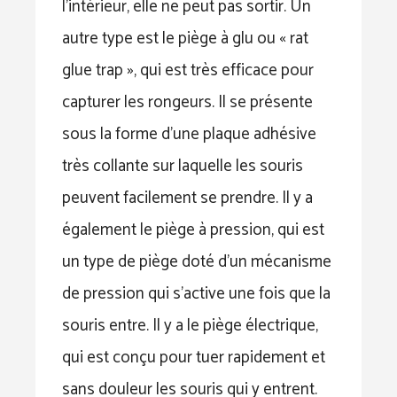
l’intérieur, elle ne peut pas sortir. Un
autre type est le piège à glu ou « rat
glue trap », qui est très efficace pour
capturer les rongeurs. Il se présente
sous la forme d’une plaque adhésive
très collante sur laquelle les souris
peuvent facilement se prendre. Il y a
également le piège à pression, qui est
un type de piège doté d’un mécanisme
de pression qui s’active une fois que la
souris entre. Il y a le piège électrique,
qui est conçu pour tuer rapidement et
sans douleur les souris qui y entrent.