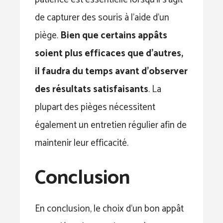
de capturer des souris à l’aide d’un
piège.
Bien que certains appâts
soient plus efficaces que d’autres,
il faudra du temps avant d’observer
des résultats satisfaisants
. La
plupart des pièges nécessitent
également un entretien régulier afin de
maintenir leur efficacité.
Conclusion
En conclusion, le choix d’un bon appât