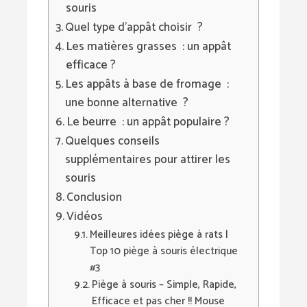
souris
Quel type d’appât choisir ?
Les matières grasses : un appât
efficace ?
Les appâts à base de fromage :
une bonne alternative ?
Le beurre : un appât populaire ?
Quelques conseils
supplémentaires pour attirer les
souris
Conclusion
Vidéos
Meilleures idées piège à rats |
Top 10 piège à souris électrique
#3
Piège à souris – Simple, Rapide,
Efficace et pas cher !! Mouse