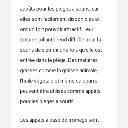
appâts pour les pièges à souris, car
elles sont facilement disponibles et
ont un fort pouvoir attractif. Leur
texture collante rend difficile pour la
souris de s’enfuir une fois qu’elle est
entrée dans le piège. Des matières
grasses comme la graisse animale,
l’huile végétale et même du beurre
peuvent être utilisés comme appâts
pour les pièges à souris.
Les appâts à base de fromage sont