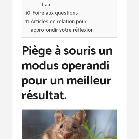
trap
Foire aux questions
Articles en relation pour
approfondir votre réflexion
Piège à souris un
modus operandi
pour un meilleur
résultat.