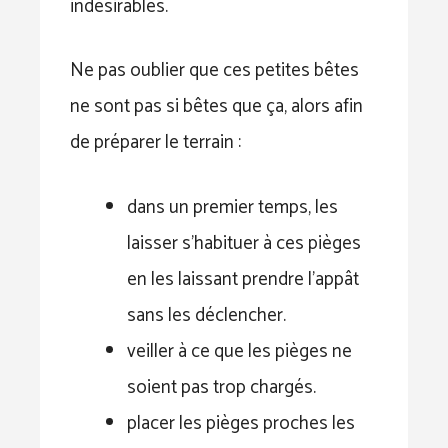
indésirables.
Ne pas oublier que ces petites bêtes
ne sont pas si bêtes que ça, alors afin
de préparer le terrain :
dans un premier temps, les
laisser s’habituer à ces pièges
en les laissant prendre l’appât
sans les déclencher.
veiller à ce que les pièges ne
soient pas trop chargés.
placer les pièges proches les