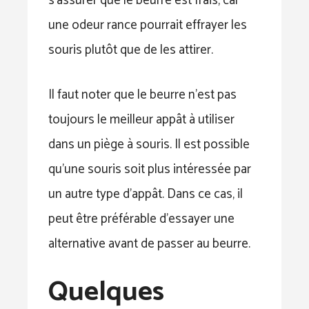
s’assurer que le beurre est frais, car
une odeur rance pourrait effrayer les
souris plutôt que de les attirer.
Il faut noter que le beurre n’est pas
toujours le meilleur appât à utiliser
dans un piège à souris. Il est possible
qu’une souris soit plus intéressée par
un autre type d’appât. Dans ce cas, il
peut être préférable d’essayer une
alternative avant de passer au beurre.
Quelques