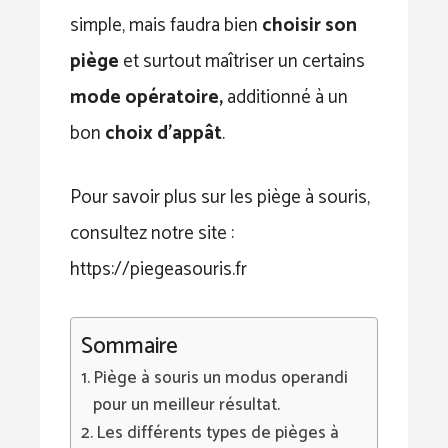
simple, mais faudra bien
choisir son
piège
et surtout maîtriser un certains
mode opératoire,
additionné à un
bon
choix d’appât
.
Pour savoir plus sur les piège à souris,
consultez notre site :
https://piegeasouris.fr
Sommaire
Piège à souris un modus operandi
pour un meilleur résultat.
Les différents types de pièges à