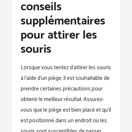
conseils
supplémentaires
pour attirer les
souris
Lorsque vous tentez d’attirer les souris
à l’aide d’un piège, il est souhaitable de
prendre certaines précautions pour
obtenir le meilleur résultat. Assurez-
vous que le piège est bien placé et qu’il
est positionné dans un endroit où les
souris sont susceptibles de passer.