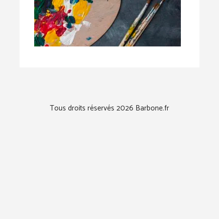
Tous droits réservés 2026 Barbone.fr