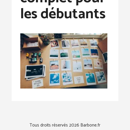
les débutants
Tous droits réservés 2026 Barbone.fr