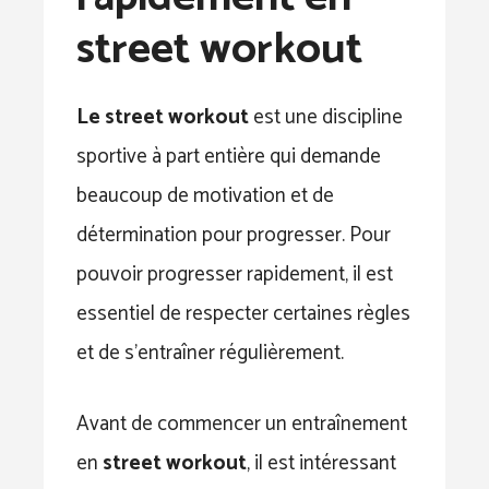
street workout
Le street workout
est une discipline
sportive à part entière qui demande
beaucoup de motivation et de
détermination pour progresser. Pour
pouvoir progresser rapidement, il est
essentiel de respecter certaines règles
et de s’entraîner régulièrement.
Avant de commencer un entraînement
en
street workout
, il est intéressant