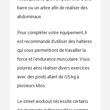
barre ou un arbre afin de réaliser des
abdominaux.
Pour compléter votre équipement, il
est recommandé d’utiliser des haltères
qui vous permettront de travailler la
force et l’endurance musculaire. Vous
pourrez ainsi réaliser divers exercices
avec des poids allant de 0,5 kg à
plusieurs kilos.
Le street workout nécessite certains