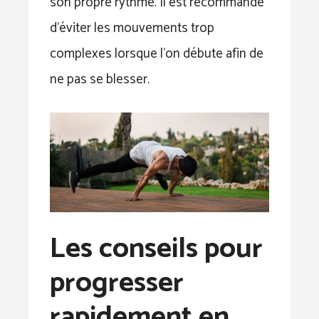
son propre rythme. Il est recommandé
d’éviter les mouvements trop
complexes lorsque l’on débute afin de
ne pas se blesser.
Les conseils pour
progresser
rapidement en