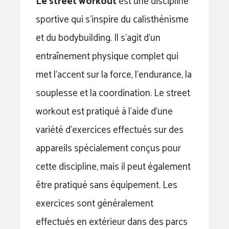
Le street workout
est une discipline
sportive qui s’inspire du calisthénisme
et du bodybuilding. Il s’agit d’un
entraînement physique complet qui
met l’accent sur la force, l’endurance, la
souplesse et la coordination. Le street
workout est pratiqué à l’aide d’une
variété d’exercices effectués sur des
appareils spécialement conçus pour
cette discipline, mais il peut également
être pratiqué sans équipement. Les
exercices sont généralement
effectués en extérieur dans des parcs