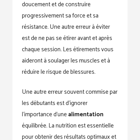
doucement et de construire
progressivement sa force et sa
résistance. Une autre erreur à éviter
est de ne pas se étirer avant et après
chaque session. Les étirements vous
aideront à soulager les muscles et à
réduire le risque de blessures.
Une autre erreur souvent commise par
les débutants est d’ignorer
l’importance d’une
alimentation
équilibrée. La nutrition est essentielle
pour obtenir des résultats optimaux et