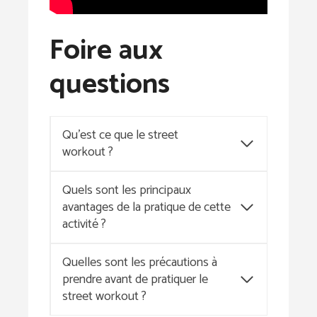
Foire aux
questions
Qu’est ce que le street
workout ?
Quels sont les principaux
avantages de la pratique de cette
activité ?
Quelles sont les précautions à
prendre avant de pratiquer le
street workout ?