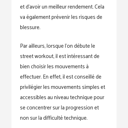
et d’avoir un meilleur rendement. Cela
va également prévenir les risques de
blessure.
Par ailleurs, lorsque l’on débute le
street workout, il est intéressant de
bien choisir les mouvements à
effectuer. En effet, il est conseillé de
privilégier les mouvements simples et
accessibles au niveau technique pour
se concentrer sur la progression et
non sur la difficulté technique.