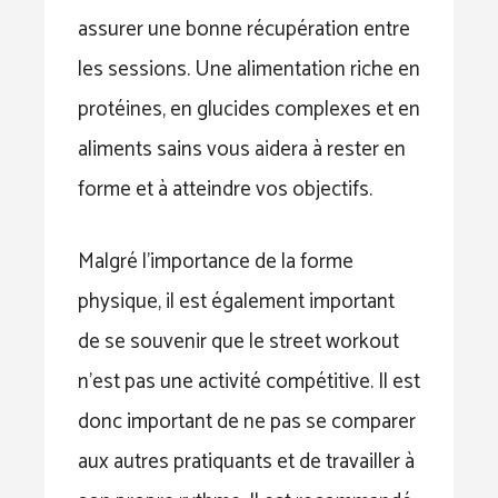
assurer une bonne récupération entre
les sessions. Une alimentation riche en
protéines, en glucides complexes et en
aliments sains vous aidera à rester en
forme et à atteindre vos objectifs.
Malgré l’importance de la forme
physique, il est également important
de se souvenir que le street workout
n’est pas une activité compétitive. Il est
donc important de ne pas se comparer
aux autres pratiquants et de travailler à