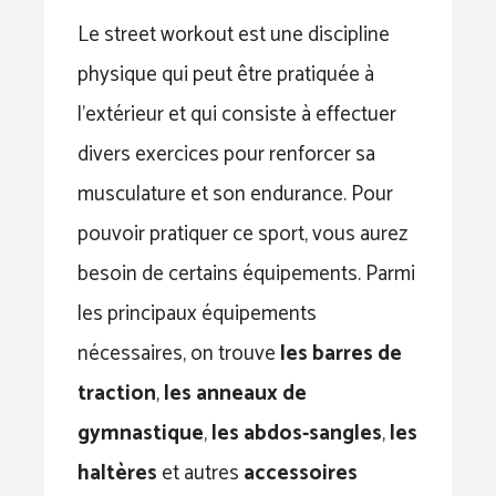
Le street workout est une discipline
physique qui peut être pratiquée à
l’extérieur et qui consiste à effectuer
divers exercices pour renforcer sa
musculature et son endurance. Pour
pouvoir pratiquer ce sport, vous aurez
besoin de certains équipements. Parmi
les principaux équipements
nécessaires, on trouve
les barres de
traction
,
les anneaux de
gymnastique
,
les abdos-sangles
,
les
haltères
et autres
accessoires