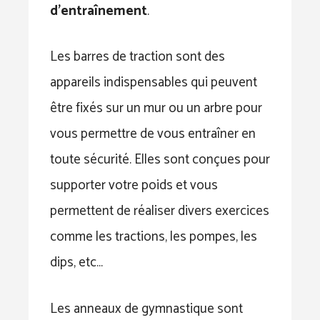
d’entraînement
.
Les barres de traction sont des
appareils indispensables qui peuvent
être fixés sur un mur ou un arbre pour
vous permettre de vous entraîner en
toute sécurité. Elles sont conçues pour
supporter votre poids et vous
permettent de réaliser divers exercices
comme les tractions, les pompes, les
dips, etc…
Les anneaux de gymnastique sont