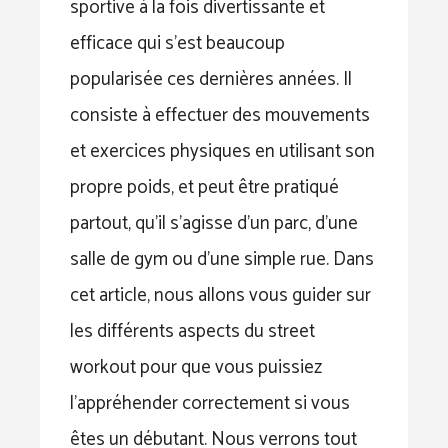
sportive à la fois divertissante et
efficace qui s’est beaucoup
popularisée ces dernières années. Il
consiste à effectuer des mouvements
et exercices physiques en utilisant son
propre poids, et peut être pratiqué
partout, qu’il s’agisse d’un parc, d’une
salle de gym ou d’une simple rue. Dans
cet article, nous allons vous guider sur
les différents aspects du street
workout pour que vous puissiez
l’appréhender correctement si vous
êtes un débutant. Nous verrons tout