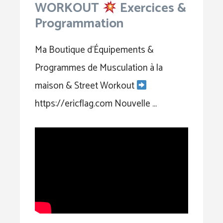
WORKOUT
Exercices &
Programmation
Ma Boutique d’Équipements &
Programmes de Musculation à la
maison & Street Workout
https://ericflag.com Nouvelle …