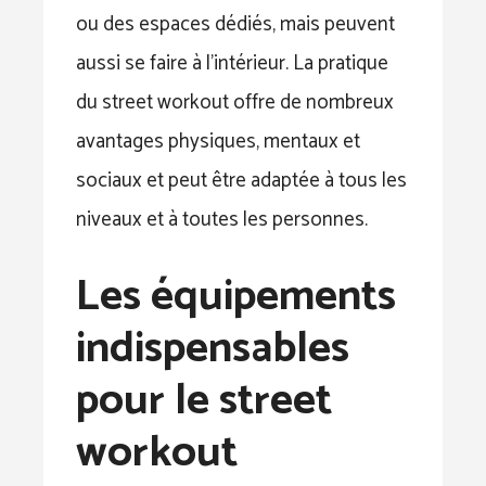
ou des espaces dédiés, mais peuvent
aussi se faire à l’intérieur. La pratique
du street workout offre de nombreux
avantages physiques, mentaux et
sociaux et peut être adaptée à tous les
niveaux et à toutes les personnes.
Les équipements
indispensables
pour le street
workout