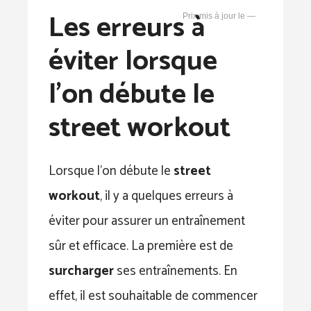
Les erreurs à
—
éviter lorsque
l’on débute le
street workout
Lorsque l’on débute le
street
workout
, il y a quelques erreurs à
éviter pour assurer un entraînement
sûr et efficace. La première est de
surcharger
ses entraînements. En
effet, il est souhaitable de commencer