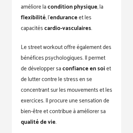
améliore la
condition physique
, la
flexibilité
, l’
endurance
et les
capacités
cardio-vasculaires
.
Le street workout offre également des
bénéfices psychologiques. Il permet
de développer sa
confiance en soi
et
de lutter contre le stress en se
concentrant sur les mouvements et les
exercices. Il procure une sensation de
bien-être et contribue à améliorer sa
qualité de vie
.