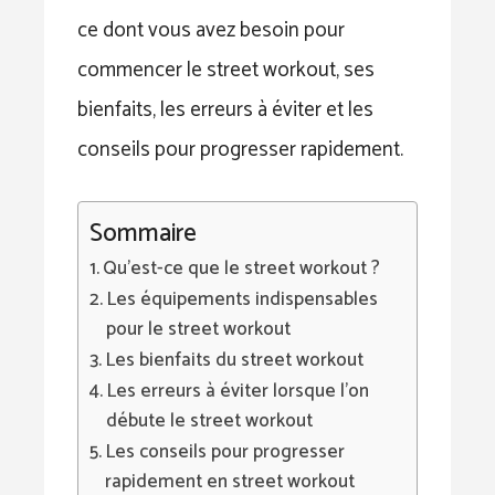
ce dont vous avez besoin pour
commencer le street workout, ses
bienfaits, les erreurs à éviter et les
conseils pour progresser rapidement.
Sommaire
Qu’est-ce que le street workout ?
Les équipements indispensables
pour le street workout
Les bienfaits du street workout
Les erreurs à éviter lorsque l’on
débute le street workout
Les conseils pour progresser
rapidement en street workout