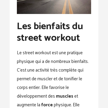
Les bienfaits du
street workout
Le street workout est une pratique
physique qui a de nombreux bienfaits.
C’est une activité très complète qui
permet de muscler et de tonifier le
corps entier. Elle favorise le
développement des
muscles
et
augmente la
force
physique. Elle