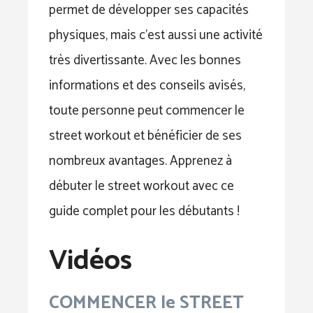
permet de développer ses capacités
physiques, mais c’est aussi une activité
très divertissante. Avec les bonnes
informations et des conseils avisés,
toute personne peut commencer le
street workout et bénéficier de ses
nombreux avantages. Apprenez à
débuter le street workout avec ce
guide complet pour les débutants !
Vidéos
COMMENCER le STREET