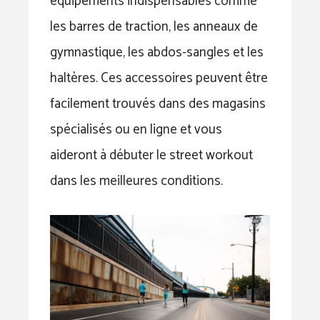
équipements indispensables comme
les barres de traction, les anneaux de
gymnastique, les abdos-sangles et les
haltères. Ces accessoires peuvent être
facilement trouvés dans des magasins
spécialisés ou en ligne et vous
aideront à débuter le street workout
dans les meilleures conditions.