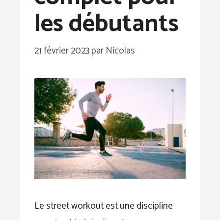
les débutants
21 février 2023
par
Nicolas
Le street workout est une discipline