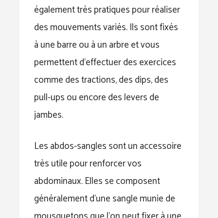
également très pratiques pour réaliser
des mouvements variés. Ils sont fixés
à une barre ou à un arbre et vous
permettent d’effectuer des exercices
comme des tractions, des dips, des
pull-ups ou encore des levers de
jambes.
Les abdos-sangles sont un accessoire
très utile pour renforcer vos
abdominaux. Elles se composent
généralement d’une sangle munie de
mousquetons que l’on peut fixer à une