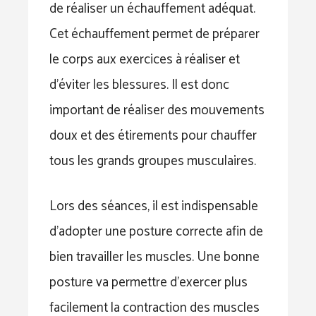
de réaliser un échauffement adéquat.
Cet échauffement permet de préparer
le corps aux exercices à réaliser et
d’éviter les blessures. Il est donc
important de réaliser des mouvements
doux et des étirements pour chauffer
tous les grands groupes musculaires.
Lors des séances, il est indispensable
d’adopter une posture correcte afin de
bien travailler les muscles. Une bonne
posture va permettre d’exercer plus
facilement la contraction des muscles