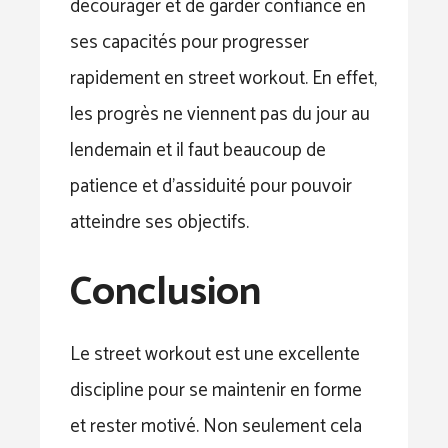
décourager et de garder confiance en
ses capacités pour progresser
rapidement en street workout. En effet,
les progrès ne viennent pas du jour au
lendemain et il faut beaucoup de
patience et d’assiduité pour pouvoir
atteindre ses objectifs.
Conclusion
Le street workout est une excellente
discipline pour se maintenir en forme
et rester motivé. Non seulement cela