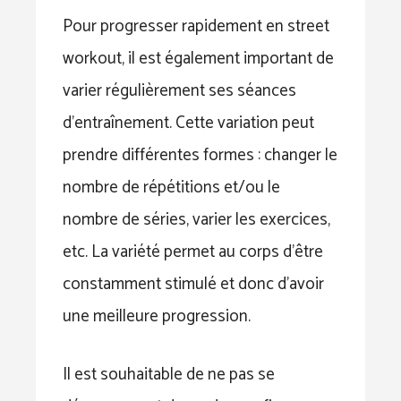
Pour progresser rapidement en street
workout, il est également important de
varier régulièrement ses séances
d’entraînement. Cette variation peut
prendre différentes formes : changer le
nombre de répétitions et/ou le
nombre de séries, varier les exercices,
etc. La variété permet au corps d’être
constamment stimulé et donc d’avoir
une meilleure progression.
Il est souhaitable de ne pas se