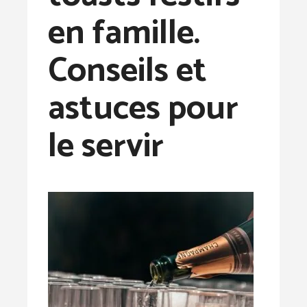
en famille.
Conseils et
astuces pour
le servir