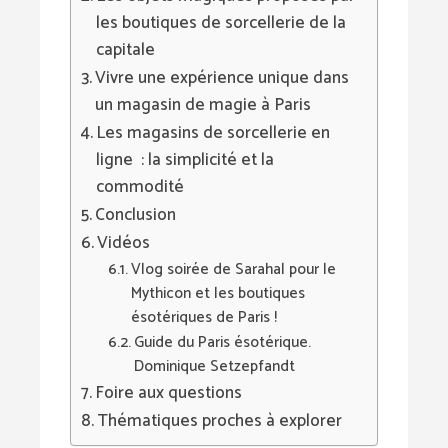
les boutiques de sorcellerie de la
capitale
Vivre une expérience unique dans
un magasin de magie à Paris
Les magasins de sorcellerie en
ligne : la simplicité et la
commodité
Conclusion
Vidéos
Vlog soirée de Sarahal pour le
Mythicon et les boutiques
ésotériques de Paris !
Guide du Paris ésotérique.
Dominique Setzepfandt
Foire aux questions
Thématiques proches à explorer