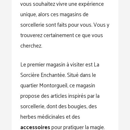
vous souhaitez vivre une expérience
unique, alors ces magasins de
sorcellerie sont faits pour vous. Vous y
trouverez certainement ce que vous
cherchez.
Le premier magasin à visiter est La
Sorcière Enchantée. Situé dans le
quartier Montorgueil, ce magasin
propose des articles inspirés par la
sorcellerie, dont des bougies, des
herbes médicinales et des
accessoires
pour pratiquer la magie.