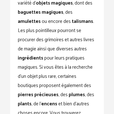
variété d’
objets magiques
, dont des
baguettes magiques
, des
amulettes
ou encore des
talismans
.
Les plus pointilleux pourront se
procurer des grimoires et autres livres
de magie ainsi que diverses autres
ingrédients
pour leurs pratiques
magiques. Si vous êtes à la recherche
d’un objet plus rare, certaines
boutiques proposent également des
pierres précieuses
, des
plumes
, des
plants
, de l’
encens
et bien d’autres
choses encore. Vous trouverez