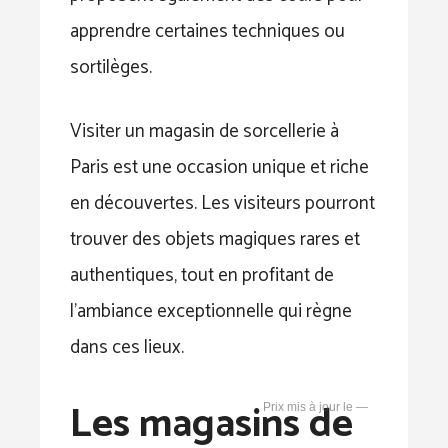
apprendre certaines techniques ou
sortilèges.
Visiter un magasin de sorcellerie à
Paris est une occasion unique et riche
en découvertes. Les visiteurs pourront
trouver des objets magiques rares et
authentiques, tout en profitant de
l’ambiance exceptionnelle qui règne
dans ces lieux.
Les magasins de
—