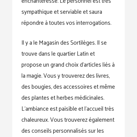
enchanteresse. Le personnel est très
sympathique et serviable et saura
répondre à toutes vos interrogations.
Il y a le Magasin des Sortilèges. Il se
trouve dans le quartier Latin et
propose un grand choix d’articles liés à
la magie. Vous y trouverez des livres,
des bougies, des accessoires et même
des plantes et herbes médicinales.
L’ambiance est paisible et l’accueil très
chaleureux. Vous trouverez également
des conseils personnalisés sur les