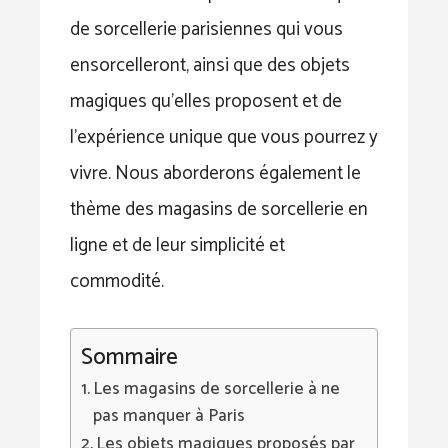
de sorcellerie parisiennes qui vous
ensorcelleront, ainsi que des objets
magiques qu’elles proposent et de
l’expérience unique que vous pourrez y
vivre. Nous aborderons également le
thème des magasins de sorcellerie en
ligne et de leur simplicité et
commodité.
Sommaire
Les magasins de sorcellerie à ne
pas manquer à Paris
Les objets magiques proposés par