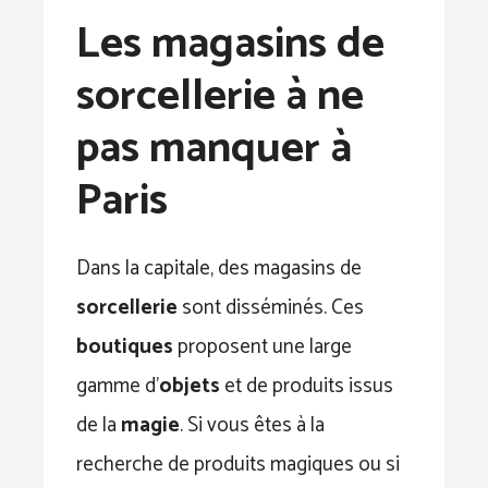
Les magasins de
sorcellerie à ne
pas manquer à
Paris
Dans la capitale, des magasins de
sorcellerie
sont disséminés. Ces
boutiques
proposent une large
gamme d’
objets
et de produits issus
de la
magie
. Si vous êtes à la
recherche de produits magiques ou si