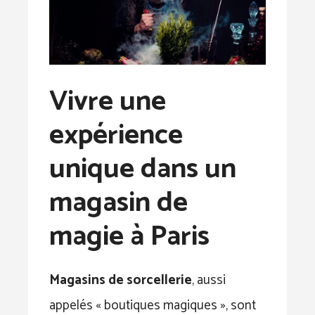
Vivre une
expérience
unique dans un
magasin de
magie à Paris
Magasins de sorcellerie
, aussi
appelés « boutiques magiques », sont