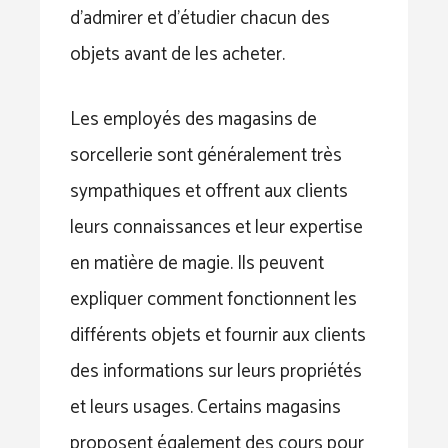
d’admirer et d’étudier chacun des
objets avant de les acheter.
Les employés des magasins de
sorcellerie sont généralement très
sympathiques et offrent aux clients
leurs connaissances et leur expertise
en matière de magie. Ils peuvent
expliquer comment fonctionnent les
différents objets et fournir aux clients
des informations sur leurs propriétés
et leurs usages. Certains magasins
proposent également des cours pour