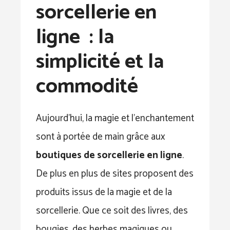
sorcellerie en
ligne : la
simplicité et la
commodité
Aujourd’hui, la magie et l’enchantement
sont à portée de main grâce aux
boutiques de sorcellerie
en ligne
.
De plus en plus de sites proposent des
produits issus de la magie et de la
sorcellerie. Que ce soit des livres, des
bougies, des herbes magiques ou