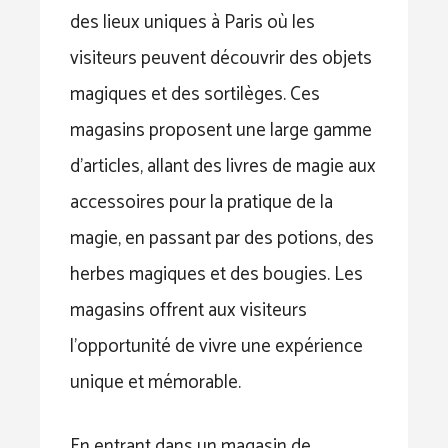
des lieux uniques à Paris où les
visiteurs peuvent découvrir des objets
magiques et des sortilèges. Ces
magasins proposent une large gamme
d’articles, allant des livres de magie aux
accessoires pour la pratique de la
magie, en passant par des potions, des
herbes magiques et des bougies. Les
magasins offrent aux visiteurs
l’opportunité de vivre une expérience
unique et mémorable.
En entrant dans un magasin de