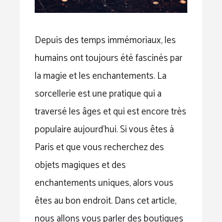
Depuis des temps immémoriaux, les
humains ont toujours été fascinés par
la magie et les enchantements. La
sorcellerie est une pratique qui a
traversé les âges et qui est encore très
populaire aujourd’hui. Si vous êtes à
Paris et que vous recherchez des
objets magiques et des
enchantements uniques, alors vous
êtes au bon endroit. Dans cet article,
nous allons vous parler des boutiques