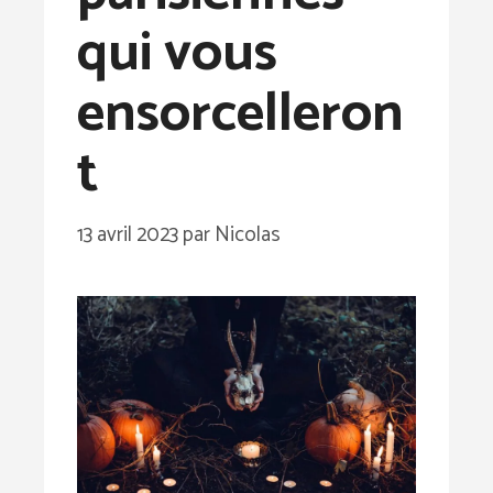
qui vous
ensorcelleron
t
13 avril 2023
par
Nicolas