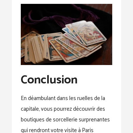
Conclusion
En déambulant dans les ruelles de la
capitale, vous pourrez découvrir des
boutiques de sorcellerie surprenantes
qui rendront votre visite à Paris