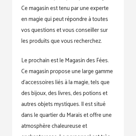
Ce magasin est tenu par une experte
en magie qui peut répondre à toutes
vos questions et vous conseiller sur
les produits que vous recherchez.
Le prochain est le Magasin des Fées.
Ce magasin propose une large gamme
d’accessoires liés à la magie, tels que
des bijoux, des livres, des potions et
autres objets mystiques. Il est situé
dans le quartier du Marais et offre une
atmosphère chaleureuse et