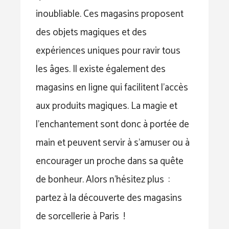
inoubliable. Ces magasins proposent
des objets magiques et des
expériences uniques pour ravir tous
les âges. Il existe également des
magasins en ligne qui facilitent l’accès
aux produits magiques. La magie et
l’enchantement sont donc à portée de
main et peuvent servir à s’amuser ou à
encourager un proche dans sa quête
de bonheur. Alors n’hésitez plus :
partez à la découverte des magasins
de sorcellerie à Paris !