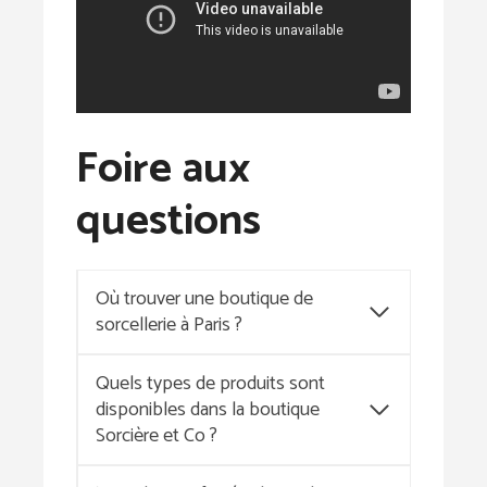
Foire aux
questions
Où trouver une boutique de
sorcellerie à Paris ?
Quels types de produits sont
disponibles dans la boutique
Sorcière et Co ?