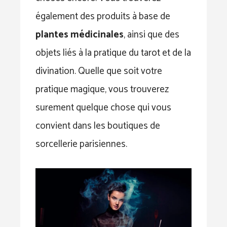
également des produits à base de
plantes médicinales
, ainsi que des
objets liés à la pratique du tarot et de la
divination. Quelle que soit votre
pratique magique, vous trouverez
surement quelque chose qui vous
convient dans les boutiques de
sorcellerie parisiennes.