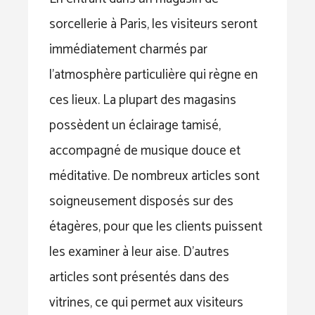
sorcellerie à Paris, les visiteurs seront
immédiatement charmés par
l’atmosphère particulière qui règne en
ces lieux. La plupart des magasins
possèdent un éclairage tamisé,
accompagné de musique douce et
méditative. De nombreux articles sont
soigneusement disposés sur des
étagères, pour que les clients puissent
les examiner à leur aise. D’autres
articles sont présentés dans des
vitrines, ce qui permet aux visiteurs