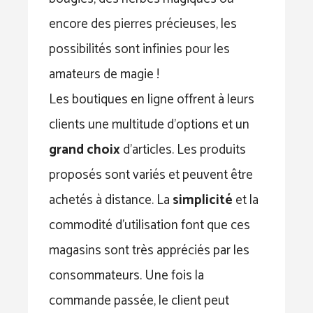
encore des pierres précieuses, les
possibilités sont infinies pour les
amateurs de magie !
Les boutiques en ligne offrent à leurs
clients une multitude d’options et un
grand choix
d’articles. Les produits
proposés sont variés et peuvent être
achetés à distance. La
simplicité
et la
commodité d’utilisation font que ces
magasins sont très appréciés par les
consommateurs. Une fois la
commande passée, le client peut