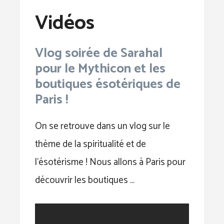
Vidéos
Vlog soirée de Sarahal
pour le Mythicon et les
boutiques ésotériques de
Paris !
On se retrouve dans un vlog sur le
thème de la spiritualité et de
l’ésotérisme ! Nous allons à Paris pour
découvrir les boutiques …