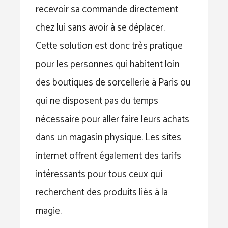
recevoir sa commande directement
chez lui sans avoir à se déplacer.
Cette solution est donc très pratique
pour les personnes qui habitent loin
des boutiques de sorcellerie à Paris ou
qui ne disposent pas du temps
nécessaire pour aller faire leurs achats
dans un magasin physique. Les sites
internet offrent également des tarifs
intéressants pour tous ceux qui
recherchent des produits liés à la
magie.