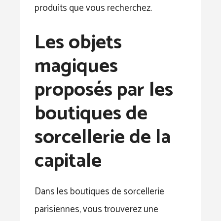
produits que vous recherchez.
Les objets
magiques
proposés par les
boutiques de
sorcellerie de la
capitale
Dans les boutiques de sorcellerie
parisiennes, vous trouverez une