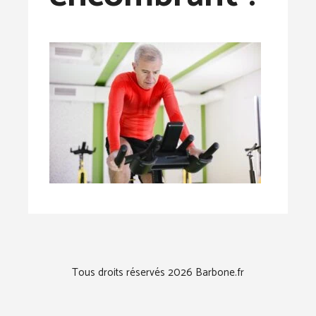
Tous droits réservés 2026 Barbone.fr