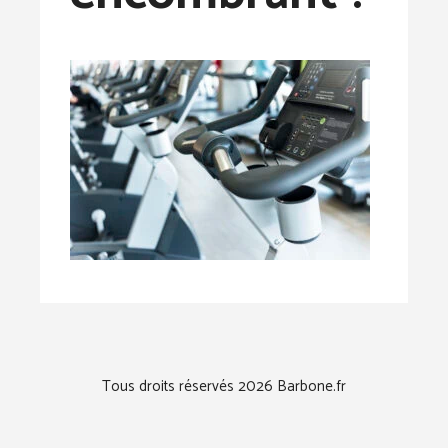
Tous droits réservés 2026 Barbone.fr