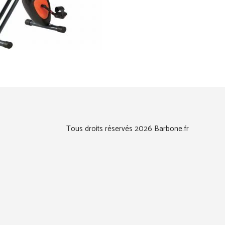
Tous droits réservés 2026 Barbone.fr