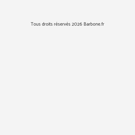
Tous droits réservés 2026 Barbone.fr