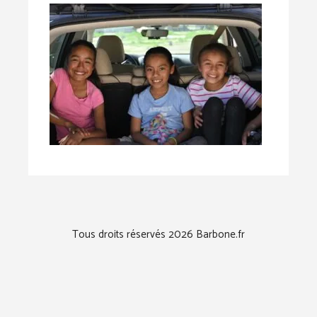
Tous droits réservés 2026 Barbone.fr