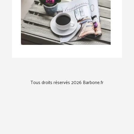
Tous droits réservés 2026 Barbone.fr