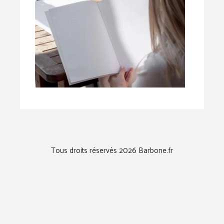
Tous droits réservés 2026 Barbone.fr