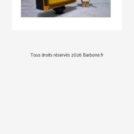
Tous droits réservés 2026 Barbone.fr