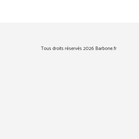
Tous droits réservés 2026 Barbone.fr