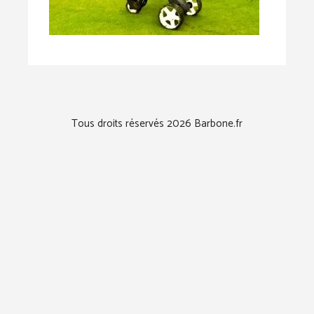
Tous droits réservés 2026 Barbone.fr