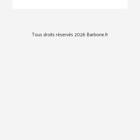
Tous droits réservés 2026 Barbone.fr