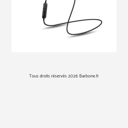
Tous droits réservés 2026 Barbone.fr