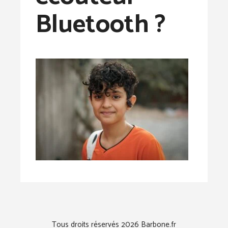
Bluetooth ?
Tous droits réservés 2026 Barbone.fr