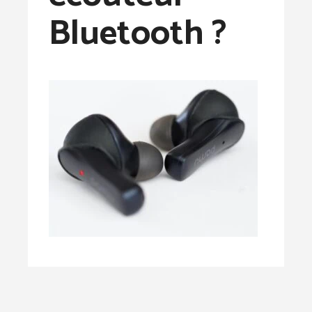
Bluetooth ?