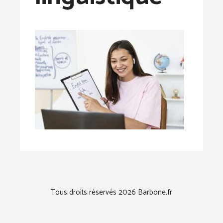
Tous droits réservés 2026 Barbone.fr