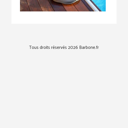
Tous droits réservés 2026 Barbone.fr