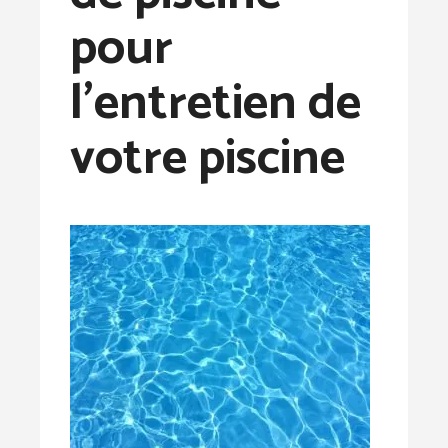
pour
l’entretien de
votre piscine