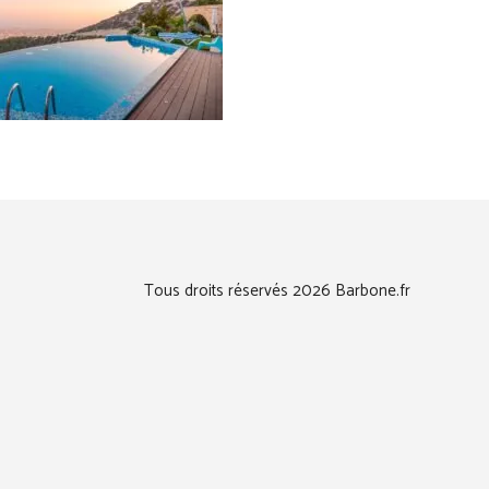
Tous droits réservés 2026 Barbone.fr