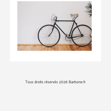
Tous droits réservés 2026 Barbone.fr