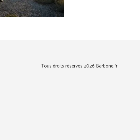
Tous droits réservés 2026 Barbone.fr