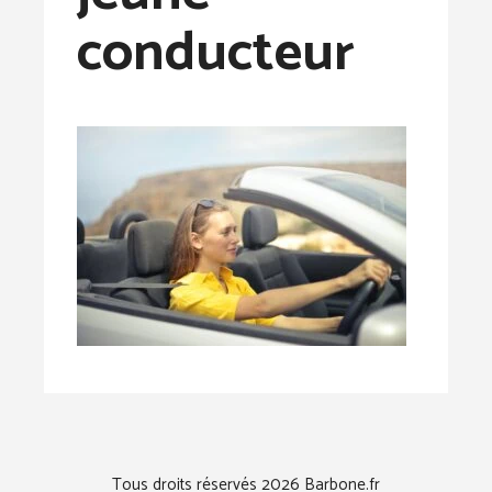
conducteur
Tous droits réservés 2026 Barbone.fr