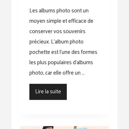
Les albums photo sont un
moyen simple et efficace de
conserver vos souvenirs
précieux. L’album photo
pochette est l’une des formes
les plus populaires d’albums
photo, car elle offre un …
Lire la suite