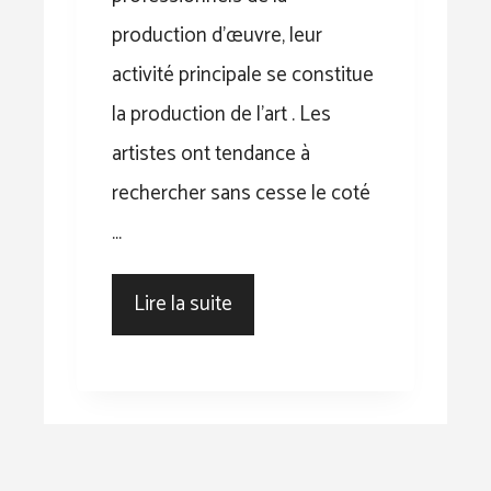
production d’œuvre, leur
activité principale se constitue
la production de l’art . Les
artistes ont tendance à
rechercher sans cesse le coté
…
Lire la suite