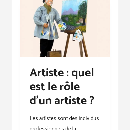
Artiste : quel
est le rôle
d’un artiste ?
Les artistes sont des individus
professionnels de la