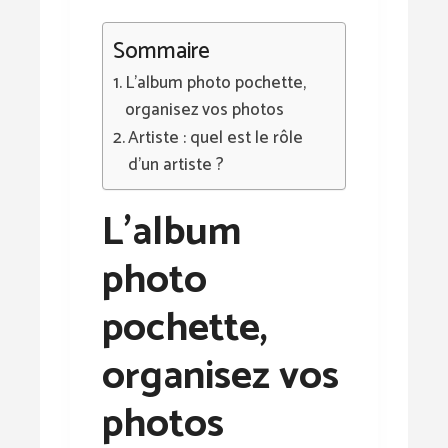
Sommaire
L’album photo pochette,
organisez vos photos
Artiste : quel est le rôle
d’un artiste ?
L’album
photo
pochette,
organisez vos
photos