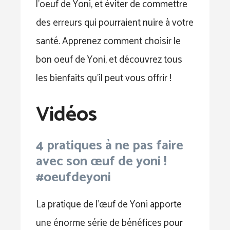
l’oeuf de Yoni, et éviter de commettre
des erreurs qui pourraient nuire à votre
santé. Apprenez comment choisir le
bon oeuf de Yoni, et découvrez tous
les bienfaits qu’il peut vous offrir !
Vidéos
4 pratiques à ne pas faire
avec son œuf de yoni !
#oeufdeyoni
La pratique de l’œuf de Yoni apporte
une énorme série de bénéfices pour