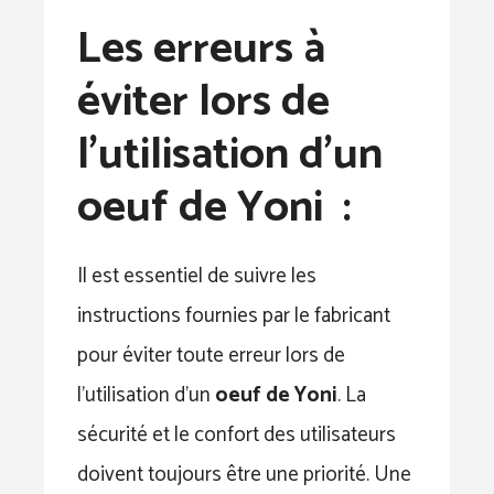
Les erreurs à
éviter lors de
l’utilisation d’un
oeuf de Yoni :
Il est essentiel de suivre les
instructions fournies par le fabricant
pour éviter toute erreur lors de
l’utilisation d’un
oeuf
de Yoni
. La
sécurité et le confort des utilisateurs
doivent toujours être une priorité. Une