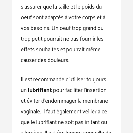
s’assurer que la taille et le poids du
oeuf sont adaptés à votre corps et à
vos besoins. Un oeuf trop grand ou
trop petit pourrait ne pas fournir les
effets souhaités et pourrait même
causer des douleurs.
Il est recommandé d’utiliser toujours
un
lubrifiant
pour faciliter l’insertion
et éviter d’endommager la membrane
vaginale. Il faut également veiller à ce
que le lubrifiant ne soit pas irritant ou