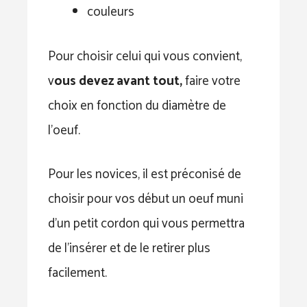
couleurs
Pour choisir celui qui vous convient,
v
ous devez avant tout,
faire votre
choix en fonction du diamètre de
l’oeuf.
Pour les novices, il est préconisé de
choisir pour vos début un oeuf muni
d’un petit cordon qui vous permettra
de l’insérer et de le retirer plus
facilement.