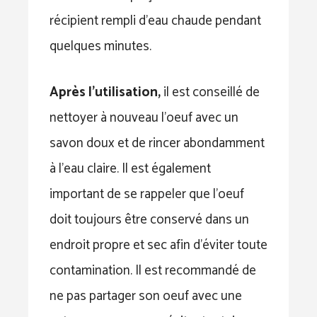
récipient rempli d’eau chaude pendant
quelques minutes.
Après l’utilisation,
il est conseillé de
nettoyer à nouveau l’oeuf avec un
savon doux et de rincer abondamment
à l’eau claire. Il est également
important de se rappeler que l’oeuf
doit toujours être conservé dans un
endroit propre et sec afin d’éviter toute
contamination. Il est recommandé de
ne pas partager son oeuf avec une