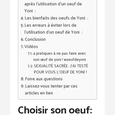
après l’utilisation d’un oeuf de
Yoni :
Les bienfaits des oeufs de Yoni :
Les erreurs à éviter lors de
l’utilisation d’un oeuf de Yoni :
Conclusion
Vidéos
4 pratiques à ne pas faire avec
son œuf de yoni ! #oeufdeyoni
SEXUALITÉ SACRÉE : J'AI TESTÉ
POUR VOUS L'OEUF DE YONI !
Foire aux questions
Laissez-vous tenter par ces
articles en lien
Choisir son oeuf: