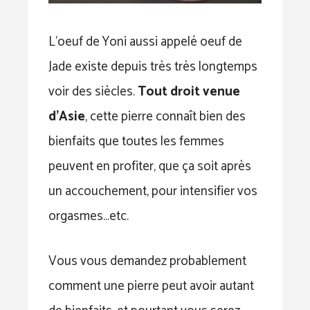
L’oeuf de Yoni aussi appelé oeuf de
Jade existe depuis très très longtemps
voir des siècles.
Tout droit venue
d’Asie
, cette pierre connaît bien des
bienfaits que toutes les femmes
peuvent en profiter, que ça soit après
un accouchement, pour intensifier vos
orgasmes…etc.
Vous vous demandez probablement
comment une pierre peut avoir autant