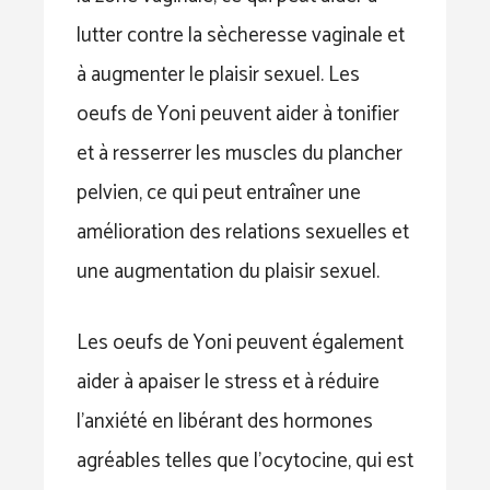
lutter contre la sècheresse vaginale et
à augmenter le plaisir sexuel. Les
oeufs de Yoni peuvent aider à tonifier
et à resserrer les muscles du plancher
pelvien, ce qui peut entraîner une
amélioration des relations sexuelles et
une augmentation du plaisir sexuel.
Les oeufs de Yoni peuvent également
aider à apaiser le stress et à réduire
l’anxiété en libérant des hormones
agréables telles que l’ocytocine, qui est