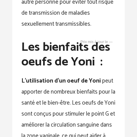
autre personne pour éviter tout risque
de transmission de maladies
sexuellement transmissibles.
Les bienfaits des
—
oeufs de Yoni :
L’utilisation d’un oeuf de Yoni
peut
apporter de nombreux bienfaits pour la
santé et le bien-être. Les oeufs de Yoni
sont conçus pour stimuler le point G et
améliorer la circulation sanguine dans
la zone vaginale, ce qui peut aider à