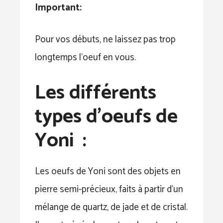
Important:
Pour vos débuts, ne laissez pas trop
longtemps l’oeuf en vous.
Les différents
types d’oeufs de
Yoni :
Les oeufs de Yoni sont des objets en
pierre semi-précieux, faits à partir d’un
mélange de quartz, de jade et de cristal.