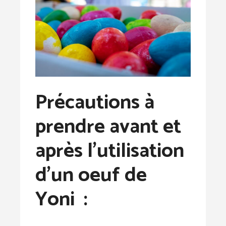
Précautions à
prendre avant et
après l’utilisation
d’un oeuf de
Yoni :