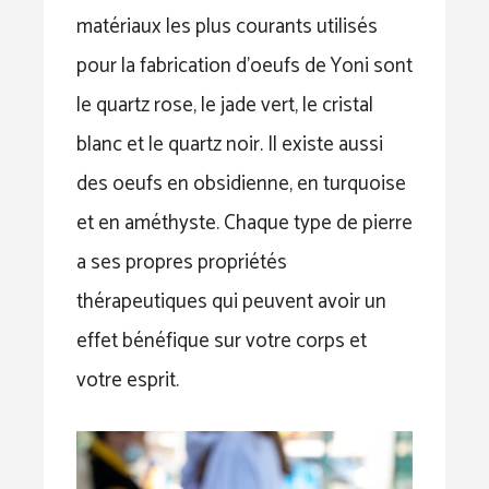
matériaux les plus courants utilisés
pour la fabrication d’oeufs de Yoni sont
le quartz rose, le jade vert, le cristal
blanc et le quartz noir. Il existe aussi
des oeufs en obsidienne, en turquoise
et en améthyste. Chaque type de pierre
a ses propres propriétés
thérapeutiques qui peuvent avoir un
effet bénéfique sur votre corps et
votre esprit.