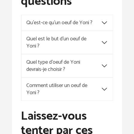
questions
Qu’est-ce qu’un oeuf de Yoni ?
Quel est le but d’un oeuf de
Yoni ?
Quel type d’oeuf de Yoni
devrais-je choisir ?
Comment utiliser un oeuf de
Yoni ?
Laissez-vous
tenter par ces