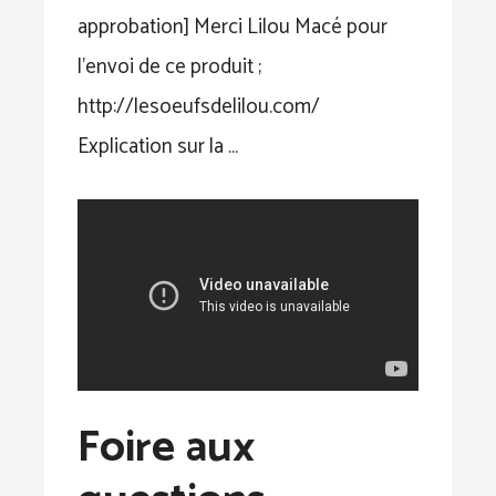
approbation] Merci Lilou Macé pour
l’envoi de ce produit ;
http://lesoeufsdelilou.com/
Explication sur la …
Foire aux