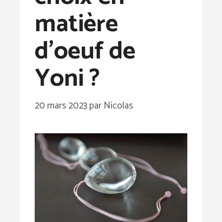
matière
d’oeuf de
Yoni ?
20 mars 2023
par
Nicolas