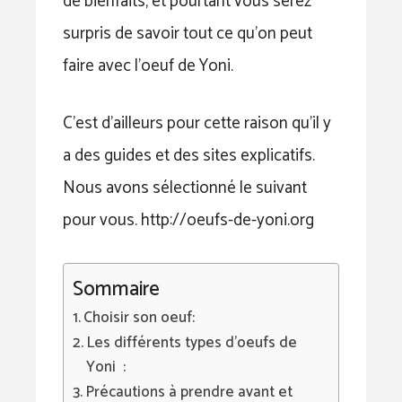
de bienfaits, et pourtant vous serez
surpris de savoir tout ce qu’on peut
faire avec l’oeuf de Yoni.
C’est d’ailleurs pour cette raison qu’il y
a des guides et des sites explicatifs.
Nous avons sélectionné le suivant
pour vous. http://oeufs-de-yoni.org
Sommaire
Choisir son oeuf:
Les différents types d’oeufs de
Yoni :
Précautions à prendre avant et