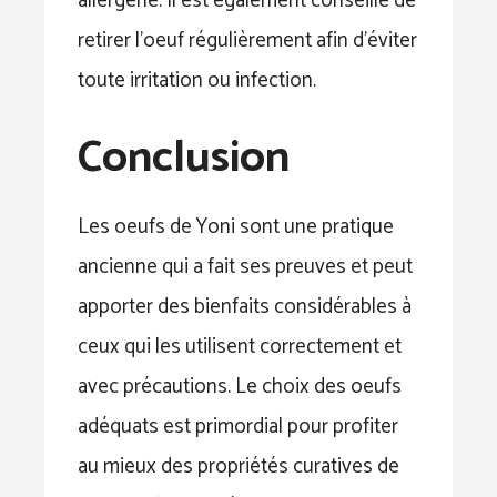
allergène. Il est également conseillé de
retirer l’oeuf régulièrement afin d’éviter
toute irritation ou infection.
Conclusion
Les oeufs de Yoni sont une pratique
ancienne qui a fait ses preuves et peut
apporter des bienfaits considérables à
ceux qui les utilisent correctement et
avec précautions. Le choix des oeufs
adéquats est primordial pour profiter
au mieux des propriétés curatives de