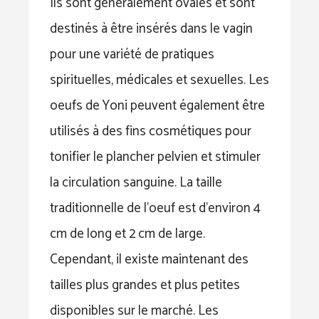
Ils sont généralement ovales et sont
destinés à être insérés dans le vagin
pour une variété de pratiques
spirituelles, médicales et sexuelles. Les
oeufs de Yoni peuvent également être
utilisés à des fins cosmétiques pour
tonifier le plancher pelvien et stimuler
la circulation sanguine. La taille
traditionnelle de l’oeuf est d’environ 4
cm de long et 2 cm de large.
Cependant, il existe maintenant des
tailles plus grandes et plus petites
disponibles sur le marché. Les