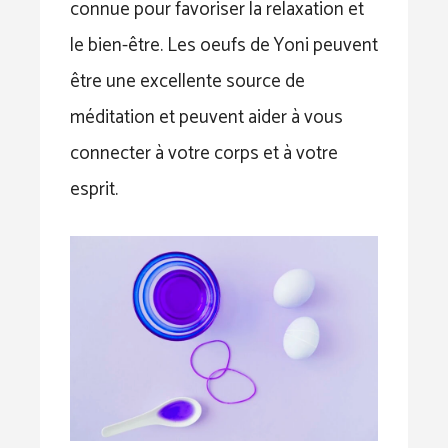
connue pour favoriser la relaxation et
le bien-être. Les oeufs de Yoni peuvent
être une excellente source de
méditation et peuvent aider à vous
connecter à votre corps et à votre
esprit.