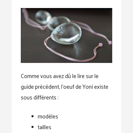
Comme vous avez dû le lire sur le
guide précédent, l’oeuf de Yoni existe
sous différents :
modèles
tailles