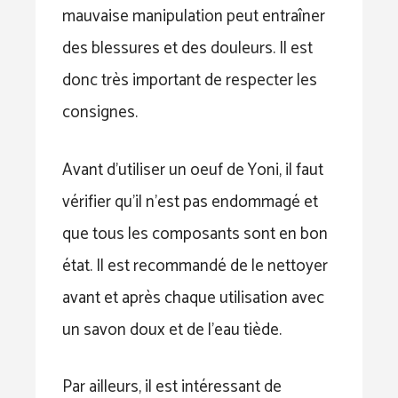
mauvaise manipulation peut entraîner
des blessures et des douleurs. Il est
donc très important de respecter les
consignes.
Avant d’utiliser un oeuf de Yoni, il faut
vérifier qu’il n’est pas endommagé et
que tous les composants sont en bon
état. Il est recommandé de le nettoyer
avant et après chaque utilisation avec
un savon doux et de l’eau tiède.
Par ailleurs, il est intéressant de