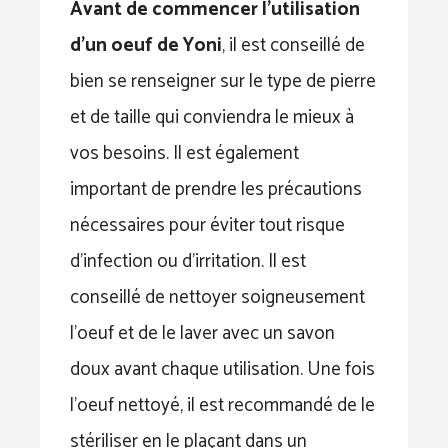
Avant de commencer l’utilisation
d’un oeuf de Yoni
, il est conseillé de
bien se renseigner sur le type de pierre
et de taille qui conviendra le mieux à
vos besoins. Il est également
important de prendre les précautions
nécessaires pour éviter tout risque
d’infection ou d’irritation. Il est
conseillé de nettoyer soigneusement
l’oeuf et de le laver avec un savon
doux avant chaque utilisation. Une fois
l’oeuf nettoyé, il est recommandé de le
stériliser en le plaçant dans un