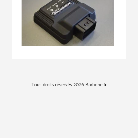
Tous droits réservés 2026 Barbone.fr