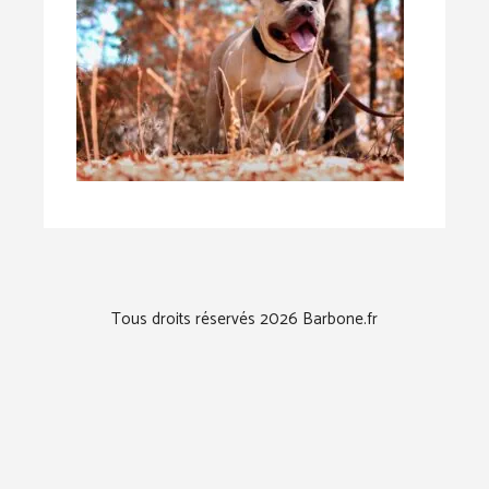
Tous droits réservés 2026 Barbone.fr