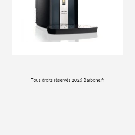
Tous droits réservés 2026 Barbone.fr