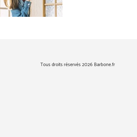
Tous droits réservés 2026 Barbone.fr