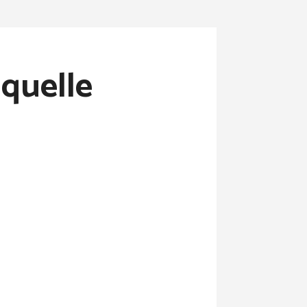
 quelle