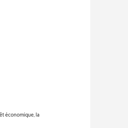
érêt économique, la