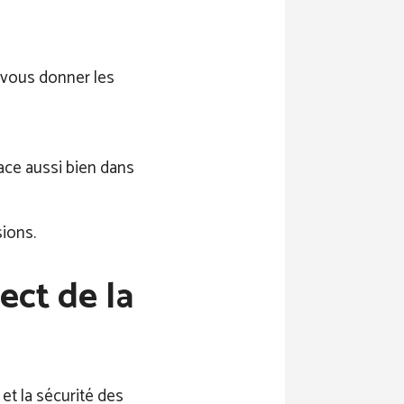
 vous donner les
ace aussi bien dans
ions.
ect de la
 et la sécurité des