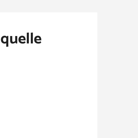
 quelle