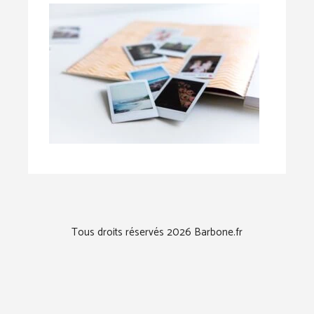
Tous droits réservés 2026 Barbone.fr