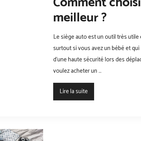
Comment choisir
meilleur ?
Le siège auto est un outil très utile
surtout si vous avez un bébé et qui
d’une haute sécurité lors des dépl
voulez acheter un …
Lire la suite