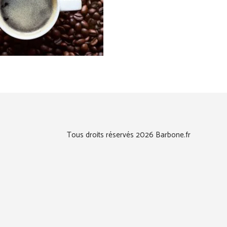
Tous droits réservés 2026 Barbone.fr