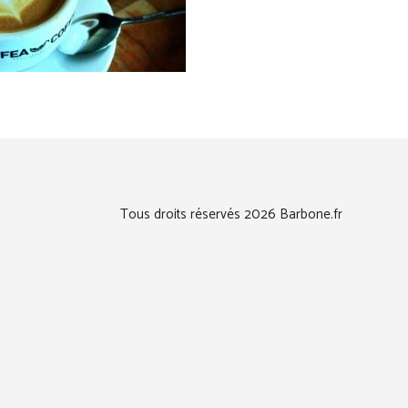
Tous droits réservés 2026 Barbone.fr