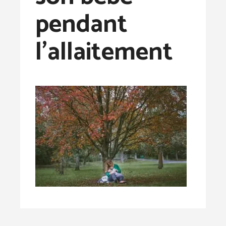
pendant
l’allaitement